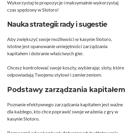
Wykorzystaj te propozycje i maksymalnie wykorzystaj
czas spędzony w Slotoro!
Nauka strategii: rady i sugestie
Aby zwiększyć swoje możliwości w kasynie Slotoro,
istotne jest opanowanie umiejętności zarządzania
kapitałem i dobranie właściwych gier.
Chcesz kontrolować swoje koszty, wybierając sloty, które
odpowiadają Twojemu stylowi i zamierzeniom.
Podstawy zarządzania kapitałem
Poznanie efektywnego zarządzania kapitałem jest ważne
dla każdego, kto chce poprawić swoje wrażenia z gry w
kasynie Slotoro.
Rozpocznij od wskazówek dotyczących budżetowania –