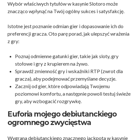
Wybór właściwych tytułów w kasynie Slotoro może
znacząco wpłynąć na Twój ogólny sukces i satysfakcję.
Istotne jest poznanie odmian gier i dopasowanie ich do
preferencji gracza. Oto parę porad, jak ulepszyć wrażenia
z gry:
Poznaj odmienne gatunki gier, takie jak sloty, gry
stołowe i gry z krupierem na żywo.
Sprawdź zmienność gry i wskaźniki RTP (zwrot dla
gracza), aby podejmować przemyślane decyzje.
Zacznij od gier, które odpowiadają Twojemu
poziomowi komfortu, a następnie powoli testuj świeże
gry, aby wzbogacić rozgrywkę.
Euforia mojego debiutanckiego
ogromnego zwycięstwa
Wygrana debiutanckiego znacznego jackpota w kasynie