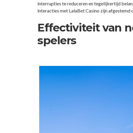
interrupties te reduceren en tegelijkertijd bel
interacties met LalaBet Casino zijn afgestemd
Effectiviteit van 
spelers