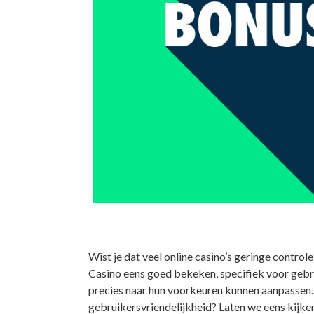
Wist je dat veel online casino’s geringe contro
Casino eens goed bekeken, specifiek voor gebru
precies naar hun voorkeuren kunnen aanpassen. M
gebruikersvriendelijkheid? Laten we eens kijken