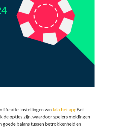
otificatie-instellingen van
lala bet app
Bet
k de opties zijn, waardoor spelers meldingen
een goede balans tussen betrokkenheid en