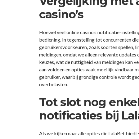
Vergelijking met 
casino’s
Hoewel veel online casino’s notificatie-instel
bediening. In tegenstelling tot concurrenten di
gebruikersvoorkeuren, zoals soorten spellen, li
meldingen, omdat we alleen relevante updates o
keuzes, wat de nuttigheid van meldingen kan v
aan voldoen en opties vaak moeilijk vindbaar 
gebruiker, waarbij grondige controle wordt ge
overbelasten.
Tot slot nog enk
notificaties bij La
Als we kijken naar alle opties die LalaBet biedt 