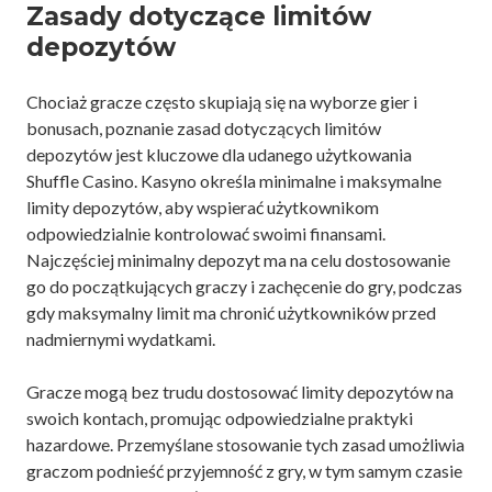
Zasady dotyczące limitów
depozytów
Chociaż gracze często skupiają się na wyborze gier i
bonusach, poznanie zasad dotyczących limitów
depozytów jest kluczowe dla udanego użytkowania
Shuffle Casino. Kasyno określa minimalne i maksymalne
limity depozytów, aby wspierać użytkownikom
odpowiedzialnie kontrolować swoimi finansami.
Najczęściej minimalny depozyt ma na celu dostosowanie
go do początkujących graczy i zachęcenie do gry, podczas
gdy maksymalny limit ma chronić użytkowników przed
nadmiernymi wydatkami.
Gracze mogą bez trudu dostosować limity depozytów na
swoich kontach, promując odpowiedzialne praktyki
hazardowe. Przemyślane stosowanie tych zasad umożliwia
graczom podnieść przyjemność z gry, w tym samym czasie