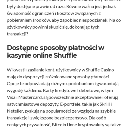
były dostępne prawie od razu. Równie ważna jest jednak
świadomość ograniczeń i kosztów związanych z
pobieraniem środków, aby zapobiec niespodzianek. Na co
użytkownicy powinni skupić się, dokonując tych
transakcji?
Dostępne sposoby płatności w
kasynie online Shuffle
W kwestii zasilanie kont, użytkownicy w Shuffle Casino
mają do dyspozycji zróżnicowane sposoby płatności.
Opcje te odpowiadają różnym upodobaniom i gwarantują
wygodę każdemu. Karty kredytowe i debetowe, w tym
Visa i Mastercard, są powszechnie akceptowane i oferują
natychmiastowe depozyty. E-portfele, takie jak Skrill i
Neteller, zyskują na popularności ze względu na szybkie
transakcje i zwiększone bezpieczeństwo. Dla osób
ceniących prywatność, Bitcoin i inne kryptowaluty są także