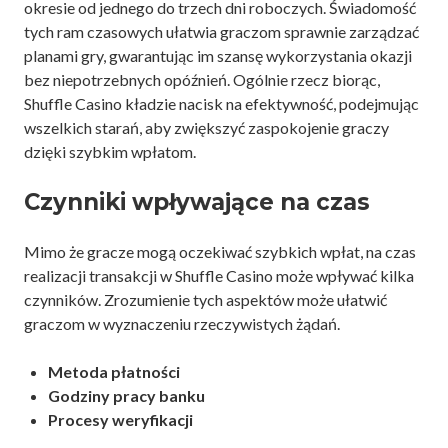
okresie od jednego do trzech dni roboczych. Świadomość
tych ram czasowych ułatwia graczom sprawnie zarządzać
planami gry, gwarantując im szansę wykorzystania okazji
bez niepotrzebnych opóźnień. Ogólnie rzecz biorąc,
Shuffle Casino kładzie nacisk na efektywność, podejmując
wszelkich starań, aby zwiększyć zaspokojenie graczy
dzięki szybkim wpłatom.
Czynniki wpływające na czas
Mimo że gracze mogą oczekiwać szybkich wpłat, na czas
realizacji transakcji w Shuffle Casino może wpływać kilka
czynników. Zrozumienie tych aspektów może ułatwić
graczom w wyznaczeniu rzeczywistych żądań.
Metoda płatności
Godziny pracy banku
Procesy weryfikacji