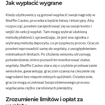
Jak wypłacić wygrane
Kiedy użytkownicy są gotowi wypłacić swoje nagrody w
Shuffle Casino, procedura będzie łatwy i intuicyjny. Aby
rozpocząć, powinni zarejestrować się na swoje konto i
wejść do sekcji wypłat. Tam mogą wybrać ulubioną
metodę płatności, sprawdzając, że jest ona zgodna z
wybraną metodą depozytu, co przyspieszy proces. Gracze
powinni wprowadzić sumę do wypłaty, z uwzględnieniem
minimalnych limitach. Po złożeniu wniosku otrzymają
potwierdzenie, które pozwoli im monitorować status
wypłaty. Shuffle Casino stara się o szybkie przetwarzanie
wniosków, gwarantując graczom szansę na cieszenie się
nagrodami bez niepotrzebnych opóźnień. Ostatecznie,
gracze mogą oczekiwać bezproblemowego procesu
wypłacania ciężko zarobionych pieniędzy.
Zrozumienie limitów i opłat za