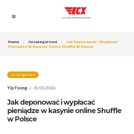
Home
Uncategorized
Jak Deponować I Wypłacać
Pieniądze W Kasynie Online Shuffle W Polsce
Uncategorized
Yip Foong
on
31/05/2026
Jak deponować i wypłacać
pieniądze w kasynie online Shuffle
w Polsce