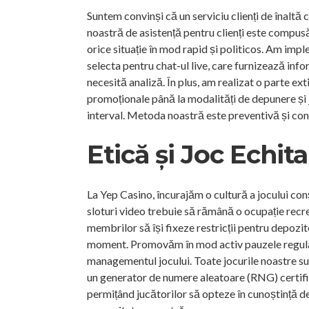
Suntem convinși că un serviciu clienți de înaltă 
noastră de asistență pentru clienți este compusă
orice situație în mod rapid și politicos. Am imp
selecta pentru chat-ul live, care furnizează info
necesită analiză. În plus, am realizat o parte e
promoționale până la modalități de depunere și jo
interval. Metoda noastră este preventivă și conc
Etică și Joc Echita
La Yep Casino, încurajăm o cultură a jocului con
sloturi video trebuie să rămână o ocupație recre
membrilor să își fixeze restricții pentru depozite
moment. Promovăm în mod activ pauzele regulate 
managementul jocului. Toate jocurile noastre sun
un generator de numere aleatoare (RNG) certific
permițând jucătorilor să opteze în cunoștință de