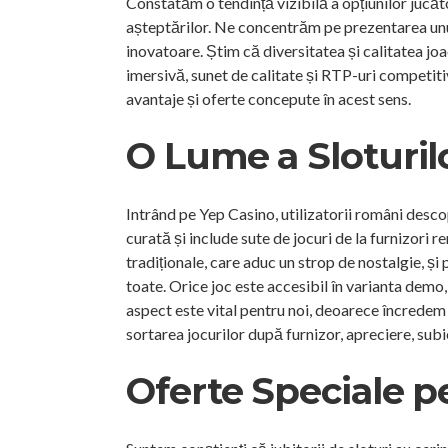
Constatăm o tendință vizibilă a opțiunilor jucăt
așteptărilor. Ne concentrăm pe prezentarea unui 
inovatoare. Știm că diversitatea și calitatea joa
imersivă, sunet de calitate și RTP-uri competitiv
avantaje și oferte concepute în acest sens.
O Lume a Sloturilo
Intrând pe Yep Casino, utilizatorii români desco
curată și include sute de jocuri de la furnizori 
tradiționale, care aduc un strop de nostalgie, ș
toate. Orice joc este accesibil în varianta demo, 
aspect este vital pentru noi, deoarece încredem 
sortarea jocurilor după furnizor, apreciere, subie
Oferte Speciale pe