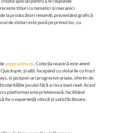
t creată special pentru a le răspunde
ecente titluri cu tematici și mecanici
e de la producători renumiți, prezentând grafică
cul de sloturi este pusă pe primul loc, cu
ile
yeppcasino.eu
. Colecția noastră este atent
ickspin, și alții. Începând cu sloturile cu fruct
ays, și jackpot-uri progresive uriașe, oferim de
cularitățile jocului fără a risca bani reali. Acest
ucru platformei este prietenoasă, facilitând
 să fie o experiență viteză și satisfăcătoare.