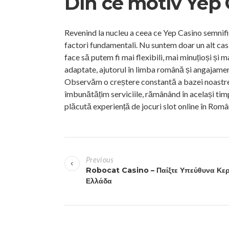
Din ce motiv Yep 
Revenind la nucleu a ceea ce Yep Casino semnifi
factori fundamentali. Nu suntem doar un alt casin
face să putem fi mai flexibili, mai minuțioși și m
adaptate, ajutorul în limba română și angajament
Observăm o creștere constantă a bazei noastre 
îmbunătățim serviciile, rămânând în același timp 
plăcută experiență de jocuri slot online în Rom
P
Previous
o
Robocat Casino – Παίξτε Υπεύθυνα Κε
Ελλάδα
s
t