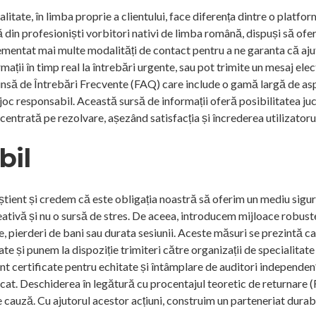
calitate, în limba proprie a clientului, face diferența dintre o platf
 din profesioniști vorbitori nativi de limba română, dispuși să ofe
lementat mai multe modalități de contact pentru a ne garanta că ajut
rmații în timp real la întrebări urgente, sau pot trimite un mesaj el
xtinsă de Întrebări Frecvente (FAQ) care include o gamă largă de asp
c responsabil. Această sursă de informații oferă posibilitatea jucăt
entrată pe rezolvare, așezând satisfacția și încrederea utilizatorul
bil
știent și credem că este obligația noastră să oferim un mediu sigur 
ativă și nu o sursă de stres. De aceea, introducem mijloace robuste
, pierderi de bani sau durata sesiunii. Aceste măsuri se prezintă ca f
și punem la dispoziție trimiteri către organizații de specialitate 
t certificate pentru echitate și întâmplare de auditori independenți
at. Deschiderea în legătură cu procentajul teoretic de returnare (
 cauză. Cu ajutorul acestor acțiuni, construim un parteneriat durab