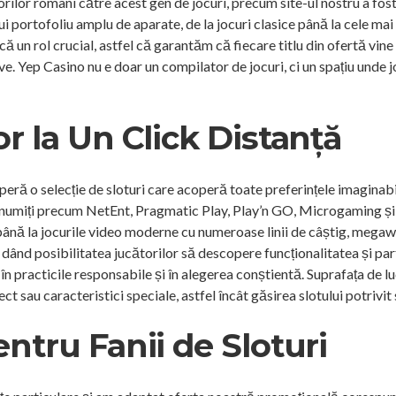
orilor români către acest gen de jocuri, precum site-ul nostru a fos
portofoliu amplu de aparate, de la jocuri clasice până la cele mai r
că un rol crucial, astfel că garantăm că fiecare titlu din ofertă vin
e. Yep Casino nu e doar un compilator de jocuri, ci un spațiu unde jo
r la Un Click Distanță
peră o selecție de sloturi care acoperă toate preferințele imaginab
renumiți precum NetEnt, Pragmatic Play, Play’n GO, Microgaming și Qu
i până la jocurile video moderne cu numeroase linii de câștig, megaw
dând posibilitatea jucătorilor să descopere funcționalitatea și parti
în practicile responsabile și în alegerea conștientă. Suprafața de l
ct sau caracteristici speciale, astfel încât găsirea slotului potrivit
ntru Fanii de Sloturi