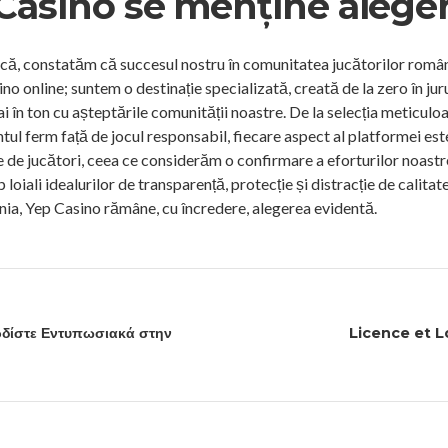
Casino se menține alege
că, constatăm că succesul nostru în comunitatea jucătorilor român
o online; suntem o destinație specializată, creată de la zero în juru
ai în ton cu așteptările comunității noastre. De la selecția meticuloas
ul ferm față de jocul responsabil, fiecare aspect al platformei est
de jucători, ceea ce considerăm o confirmare a eforturilor noast
loiali idealurilor de transparență, protecție și distracție de calit
ânia, Yep Casino rămâne, cu încredere, alegerea evidentă.
ρδίστε Εντυπωσιακά στην
Licence et 