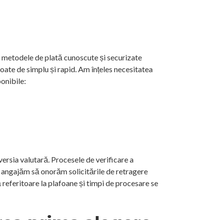
te metodele de plată cunoscute și securizate
oate de simplu și rapid. Am înțeles necesitatea
ponibile:
ersia valutară. Procesele de verificare a
e angajăm să onorăm solicitările de retragere
ă referitoare la plafoane și timpi de procesare se