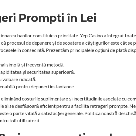
geri Prompti în Lei
estionarea banilor constituie o prioritate. Yep Casino a integrat toa
că procesul de depunere și de scoatere a câștigurilor este cât se p
procesele în consecință. Prezentăm principalele opțiuni de plată dis
mai simplă și frecventă metodă.
 rapiditatea și securitatea superioară.
 valoare ridicată.
venabilă pentru depuneri instantanee.
eliminând costurile suplimentare și incertitudinile asociate cu conv
le și se desfășoară eficient pentru a facilita retrageri prompte. N
 este o parte vitală a satisfacției generale. Politica noastră deschis
tru toți utilizatorii.