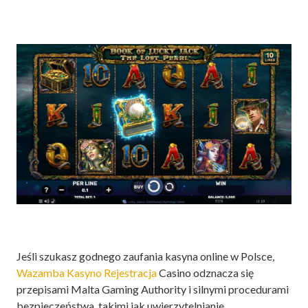
Jeśli szukasz godnego zaufania kasyna online w Polsce,
Wazamba Kasyno Rejestracja
Casino odznacza się
przepisami Malta Gaming Authority i silnymi procedurami
bezpieczeństwa, takimi jak uwierzytelnianie