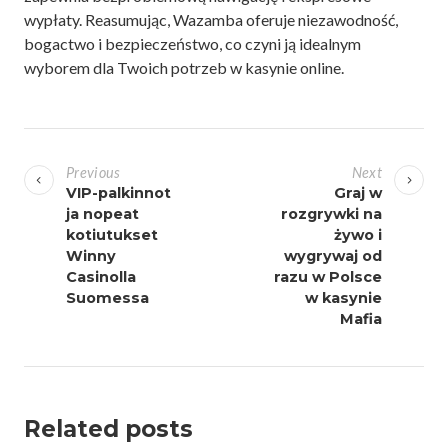
wypłaty. Reasumując, Wazamba oferuje niezawodność,
bogactwo i bezpieczeństwo, co czyni ją idealnym
wyborem dla Twoich potrzeb w kasynie online.
P
o
Previous
Next
s
VIP-palkinnot
Graj w
ja nopeat
rozgrywki na
t
kotiutukset
żywo i
n
Winny
wygrywaj od
a
Casinolla
razu w Polsce
v
Suomessa
w kasynie
Mafia
i
g
a
t
Related posts
i