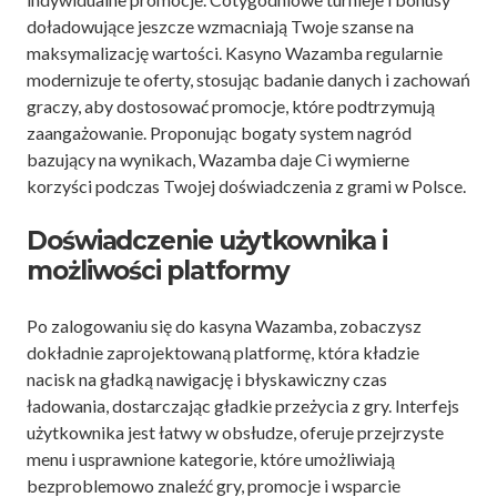
doładowujące jeszcze wzmacniają Twoje szanse na
maksymalizację wartości. Kasyno Wazamba regularnie
modernizuje te oferty, stosując badanie danych i zachowań
graczy, aby dostosować promocje, które podtrzymują
zaangażowanie. Proponując bogaty system nagród
bazujący na wynikach, Wazamba daje Ci wymierne
korzyści podczas Twojej doświadczenia z grami w Polsce.
Doświadczenie użytkownika i
możliwości platformy
Po zalogowaniu się do kasyna Wazamba, zobaczysz
dokładnie zaprojektowaną platformę, która kładzie
nacisk na gładką nawigację i błyskawiczny czas
ładowania, dostarczając gładkie przeżycia z gry. Interfejs
użytkownika jest łatwy w obsłudze, oferuje przejrzyste
menu i usprawnione kategorie, które umożliwiają
bezproblemowo znaleźć gry, promocje i wsparcie