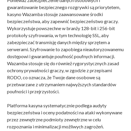
Ponieważ zabezpieczenie danych osobowych i
gwarantowanie bezpiecznego rozgrywki są priorytetem,
kasyno Wazamba stosuje zaawansowane środki
bezpieczeństwa, aby zapewnić bezpieczeństwo graczy.
Wykorzystuje powszechne w branży 128-bit i 256-bit
protokoły szyfrowania, w tym technologię SSL, aby
zabezpieczać transmisję danych między sprzętem a
serwerami. Szyfrowanie to zapobiega nieautoryzowanemu
dostępowi i gwarantuje poufność poufnych informacji.
Wazamba stosuje się do również rygorystycznych zasad
ochrony prywatności graczy, w zgodzie z przepisami
RODO, co oznacza, że Twoje dane osobowe są
przetwarzane z utrzymaniem najwyższych standardów
poufności i przejrzystości.
Platforma kasyna systematycznie podlega audyty
bezpieczeństwa i oceny podatności na ataki wykonywane
przez zewnętrzne podmioty zewnętrzne w celu
rozpoznania i minimalizacji możliwych zagrożeń.