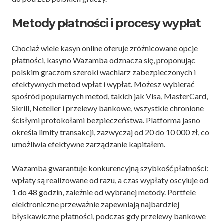
Metody płatności i procesy wypłat
Chociaż wiele kasyn online oferuje zróżnicowane opcje
płatności, kasyno Wazamba odznacza się, proponując
polskim graczom szeroki wachlarz zabezpieczonych i
efektywnych metod wpłat i wypłat. Możesz wybierać
spośród popularnych metod, takich jak Visa, MasterCard,
Skrill, Neteller i przelewy bankowe, wszystkie chronione
ścisłymi protokołami bezpieczeństwa. Platforma jasno
określa limity transakcji, zazwyczaj od 20 do 10 000 zł, co
umożliwia efektywne zarządzanie kapitałem.
Wazamba gwarantuje konkurencyjną szybkość płatności:
wpłaty są realizowane od razu, a czas wypłaty oscyluje od
1 do 48 godzin, zależnie od wybranej metody. Portfele
elektroniczne przeważnie zapewniają najbardziej
błyskawiczne płatności, podczas gdy przelewy bankowe