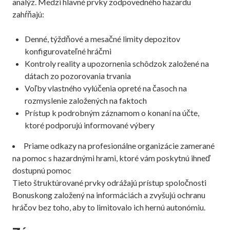
analýz. Medzi hlavné prvky zodpovedného hazardu
zahŕňajú:
Denné, týždňové a mesačné limity depozitov
konfigurovateľné hráčmi
Kontroly reality a upozornenia schôdzok založené na
dátach zo pozorovania trvania
Voľby vlastného vylúčenia opreté na časoch na
rozmyslenie založených na faktoch
Prístup k podrobným záznamom o konaní na účte,
ktoré podporujú informované výbery
Priame odkazy na profesionálne organizácie zamerané
na pomoc s hazardnými hrami, ktoré vám poskytnú ihneď
dostupnú pomoc
Tieto štruktúrované prvky odrážajú prístup spoločnosti
Bonuskong založený na informáciách a zvyšujú ochranu
hráčov bez toho, aby to limitovalo ich hernú autonómiu.