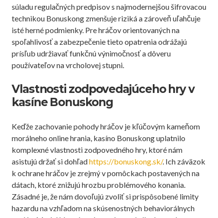
súladu regulačných predpisov s najmodernejšou šifrovacou
technikou Bonuskong zmenšuje riziká a zároveň uľahčuje
isté herné podmienky. Pre hráčov orientovaných na
spoľahlivosť a zabezpečenie tieto opatrenia odrážajú
prísľub udržiavať funkčnú výnimočnosť a dôveru
používateľov na vrcholovej stupni.
Vlastnosti zodpovedajúceho hry v
kasíne Bonuskong
Keďže zachovanie pohody hráčov je kľúčovým kameňom
morálneho online hrania, kasíno Bonuskong uplatnilo
komplexné vlastnosti zodpovedného hry, ktoré nám
asistujú držať si dohľad
https://bonuskong.sk/
. Ich záväzok
k ochrane hráčov je zrejmý v pomôckach postavených na
dátach, ktoré znižujú hrozbu problémového konania.
Zásadné je, že nám dovoľujú zvoliť si prispôsobené limity
hazardu na vzhľadom na skúsenostných behaviorálnych