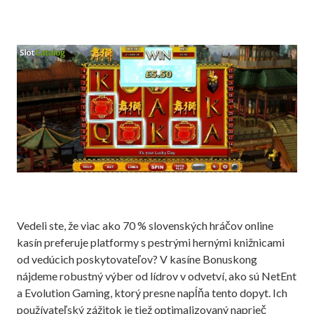
Vedeli ste, že viac ako 70 % slovenských hráčov online
kasín preferuje platformy s pestrými hernými knižnicami
od vedúcich poskytovateľov? V kasíne Bonuskong
nájdeme robustný výber od lídrov v odvetví, ako sú NetEnt
a Evolution Gaming, ktorý presne napĺňa tento dopyt. Ich
používateľský zážitok je tiež optimalizovaný naprieč