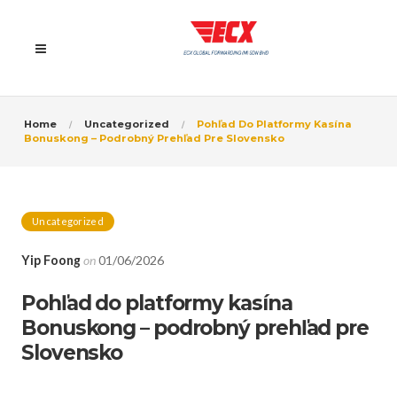
Home
Uncategorized
Pohľad Do Platformy Kasína
Bonuskong – Podrobný Prehľad Pre Slovensko
Uncategorized
Yip Foong
on
01/06/2026
Pohľad do platformy kasína
Bonuskong – podrobný prehľad pre
Slovensko