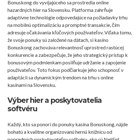
Bonuskong do vyvíjajúceho sa prostredia online
hazardných hier na Slovensku. Platforma zahrňuje
adaptívne technológie odpovedajúce na požiadavky trhu
na mobilnú optimalizáciu a promptné transakcie, čím
adresuje očakávania kľúčových používateľov. Vďaka tomu,
že svoje ponuky sú založené na dátach, si kasíno
Bonuskong zachováva relevantnosť uprostred rastúcej
konkurencie a zabezpečuje, že jeho strategický prístup k
bonusovým podmienkam posilňuje udržanie a zapojenie
používateľov. Toto fokus podčiarkuje jeho schopnosť v
adaptácii sa dynamickým trendom na trhu s online
kasínami na Slovensku.
Výber hier a poskytovatelia
softvéru
Každý, kto sa ponorí do ponuky kasína Bonuskong, nájde
bohatú a kvalitne organizovanú hernú knižnicu od
popredných poskytovateľov softvéru, ako sú NetEnt,