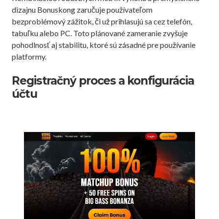
dizajnu Bonuskong zaručuje používateľom
bezproblémový zážitok, či už prihlasujú sa cez telefón,
tabuľku alebo PC. Toto plánované zameranie zvyšuje
pohodlnosť aj stabilitu, ktoré sú zásadné pre používanie
platformy.
Registračný proces a konfigurácia
účtu