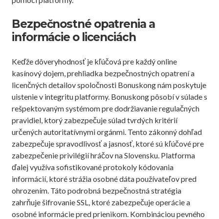
Bezpečnostné opatrenia a
informácie o licenciách
Keďže dôveryhodnosť je kľúčová pre každý online
kasínový dojem, prehliadka bezpečnostných opatrení a
licenčných detailov spoločnosti Bonuskong nám poskytuje
uistenie v integritu platformy. Bonuskong pôsobí v súlade s
rešpektovaným systémom pre dodržiavanie regulačných
pravidiel, ktorý zabezpečuje súlad tvrdých kritérií
určených autoritatívnymi orgánmi. Tento zákonný dohľad
zabezpečuje spravodlivosť a jasnosť, ktoré sú kľúčové pre
zabezpečenie privilégií hráčov na Slovensku. Platforma
ďalej využíva sofistikované protokoly kódovania
informácií, ktoré strážia osobné dáta používateľov pred
ohrozením. Táto podrobná bezpečnostná stratégia
zahrňuje šifrovanie SSL, ktoré zabezpečuje operácie a
osobné informácie pred prienikom. Kombináciou pevného