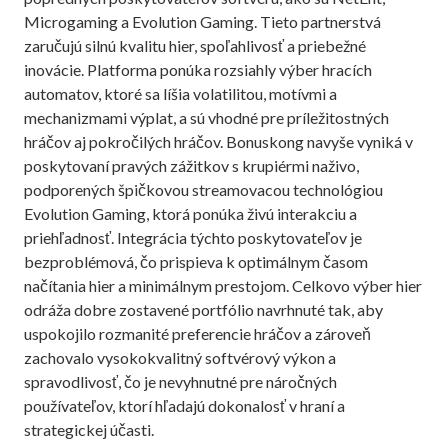
Microgaming a Evolution Gaming. Tieto partnerstvá
zaručujú silnú kvalitu hier, spoľahlivosť a priebežné
inovácie. Platforma ponúka rozsiahly výber hracích
automatov, ktoré sa líšia volatilitou, motívmi a
mechanizmami výplat, a sú vhodné pre príležitostných
hráčov aj pokročilých hráčov. Bonuskong navyše vyniká v
poskytovaní pravých zážitkov s krupiérmi naživo,
podporených špičkovou streamovacou technológiou
Evolution Gaming, ktorá ponúka živú interakciu a
priehľadnosť. Integrácia týchto poskytovateľov je
bezproblémová, čo prispieva k optimálnym časom
načítania hier a minimálnym prestojom. Celkovo výber hier
odráža dobre zostavené portfólio navrhnuté tak, aby
uspokojilo rozmanité preferencie hráčov a zároveň
zachovalo vysokokvalitný softvérový výkon a
spravodlivosť, čo je nevyhnutné pre náročných
používateľov, ktorí hľadajú dokonalosť v hraní a
strategickej účasti.