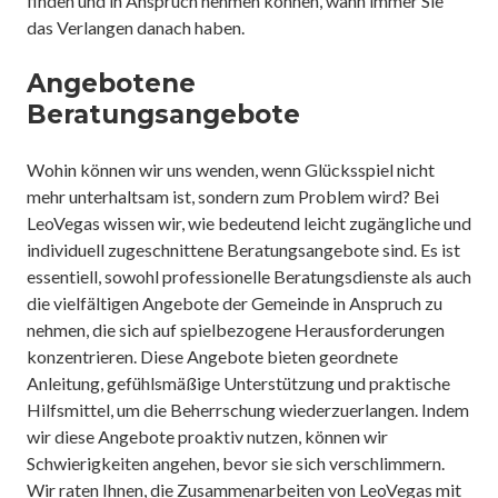
finden und in Anspruch nehmen können, wann immer Sie
das Verlangen danach haben.
Angebotene
Beratungsangebote
Wohin können wir uns wenden, wenn Glücksspiel nicht
mehr unterhaltsam ist, sondern zum Problem wird? Bei
LeoVegas wissen wir, wie bedeutend leicht zugängliche und
individuell zugeschnittene Beratungsangebote sind. Es ist
essentiell, sowohl professionelle Beratungsdienste als auch
die vielfältigen Angebote der Gemeinde in Anspruch zu
nehmen, die sich auf spielbezogene Herausforderungen
konzentrieren. Diese Angebote bieten geordnete
Anleitung, gefühlsmäßige Unterstützung und praktische
Hilfsmittel, um die Beherrschung wiederzuerlangen. Indem
wir diese Angebote proaktiv nutzen, können wir
Schwierigkeiten angehen, bevor sie sich verschlimmern.
Wir raten Ihnen, die Zusammenarbeiten von LeoVegas mit