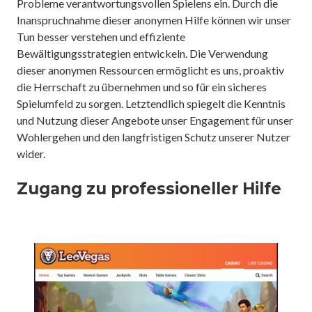
Probleme verantwortungsvollen Spielens ein. Durch die
Inanspruchnahme dieser anonymen Hilfe können wir unser
Tun besser verstehen und effiziente
Bewältigungsstrategien entwickeln. Die Verwendung
dieser anonymen Ressourcen ermöglicht es uns, proaktiv
die Herrschaft zu übernehmen und so für ein sicheres
Spielumfeld zu sorgen. Letztendlich spiegelt die Kenntnis
und Nutzung dieser Angebote unser Engagement für unser
Wohlergehen und den langfristigen Schutz unserer Nutzer
wider.
Zugang zu professioneller Hilfe