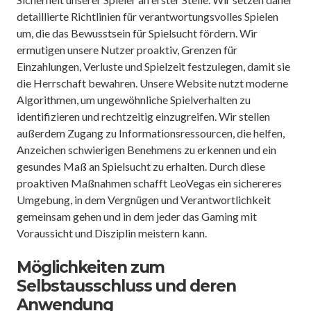
detaillierte Richtlinien für verantwortungsvolles Spielen
um, die das Bewusstsein für Spielsucht fördern. Wir
ermutigen unsere Nutzer proaktiv, Grenzen für
Einzahlungen, Verluste und Spielzeit festzulegen, damit sie
die Herrschaft bewahren. Unsere Website nutzt moderne
Algorithmen, um ungewöhnliche Spielverhalten zu
identifizieren und rechtzeitig einzugreifen. Wir stellen
außerdem Zugang zu Informationsressourcen, die helfen,
Anzeichen schwierigen Benehmens zu erkennen und ein
gesundes Maß an Spielsucht zu erhalten. Durch diese
proaktiven Maßnahmen schafft LeoVegas ein sichereres
Umgebung, in dem Vergnügen und Verantwortlichkeit
gemeinsam gehen und in dem jeder das Gaming mit
Voraussicht und Disziplin meistern kann.
Möglichkeiten zum
Selbstausschluss und deren
Anwendung