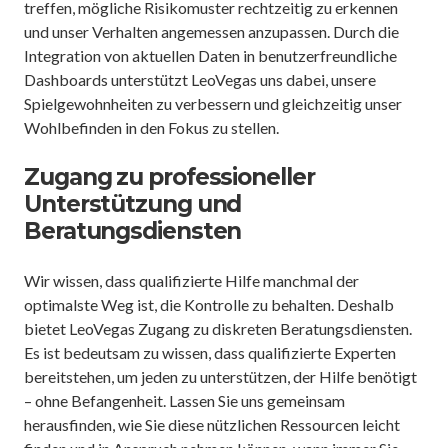
treffen, mögliche Risikomuster rechtzeitig zu erkennen
und unser Verhalten angemessen anzupassen. Durch die
Integration von aktuellen Daten in benutzerfreundliche
Dashboards unterstützt LeoVegas uns dabei, unsere
Spielgewohnheiten zu verbessern und gleichzeitig unser
Wohlbefinden in den Fokus zu stellen.
Zugang zu professioneller
Unterstützung und
Beratungsdiensten
Wir wissen, dass qualifizierte Hilfe manchmal der
optimalste Weg ist, die Kontrolle zu behalten. Deshalb
bietet LeoVegas Zugang zu diskreten Beratungsdiensten.
Es ist bedeutsam zu wissen, dass qualifizierte Experten
bereitstehen, um jeden zu unterstützen, der Hilfe benötigt
– ohne Befangenheit. Lassen Sie uns gemeinsam
herausfinden, wie Sie diese nützlichen Ressourcen leicht