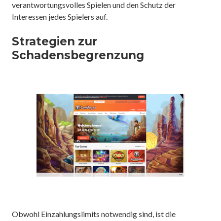
verantwortungsvolles Spielen und den Schutz der
Interessen jedes Spielers auf.
Strategien zur
Schadensbegrenzung
Obwohl Einzahlungslimits notwendig sind, ist die