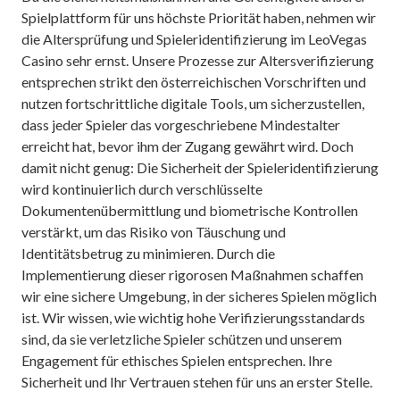
Spielplattform für uns höchste Priorität haben, nehmen wir
die Altersprüfung und Spieleridentifizierung im LeoVegas
Casino sehr ernst. Unsere Prozesse zur Altersverifizierung
entsprechen strikt den österreichischen Vorschriften und
nutzen fortschrittliche digitale Tools, um sicherzustellen,
dass jeder Spieler das vorgeschriebene Mindestalter
erreicht hat, bevor ihm der Zugang gewährt wird. Doch
damit nicht genug: Die Sicherheit der Spieleridentifizierung
wird kontinuierlich durch verschlüsselte
Dokumentenübermittlung und biometrische Kontrollen
verstärkt, um das Risiko von Täuschung und
Identitätsbetrug zu minimieren. Durch die
Implementierung dieser rigorosen Maßnahmen schaffen
wir eine sichere Umgebung, in der sicheres Spielen möglich
ist. Wir wissen, wie wichtig hohe Verifizierungsstandards
sind, da sie verletzliche Spieler schützen und unserem
Engagement für ethisches Spielen entsprechen. Ihre
Sicherheit und Ihr Vertrauen stehen für uns an erster Stelle.