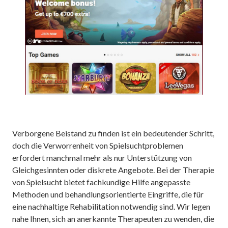
Verborgene Beistand zu finden ist ein bedeutender Schritt,
doch die Verworrenheit von Spielsuchtproblemen
erfordert manchmal mehr als nur Unterstützung von
Gleichgesinnten oder diskrete Angebote. Bei der Therapie
von Spielsucht bietet fachkundige Hilfe angepasste
Methoden und behandlungsorientierte Eingriffe, die für
eine nachhaltige Rehabilitation notwendig sind. Wir legen
nahe Ihnen, sich an anerkannte Therapeuten zu wenden, die