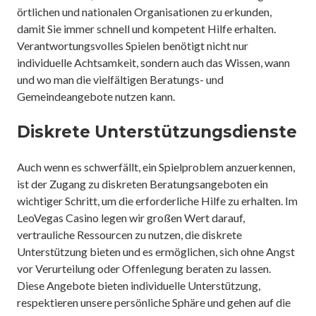
örtlichen und nationalen Organisationen zu erkunden,
damit Sie immer schnell und kompetent Hilfe erhalten.
Verantwortungsvolles Spielen benötigt nicht nur
individuelle Achtsamkeit, sondern auch das Wissen, wann
und wo man die vielfältigen Beratungs- und
Gemeindeangebote nutzen kann.
Diskrete Unterstützungsdienste
Auch wenn es schwerfällt, ein Spielproblem anzuerkennen,
ist der Zugang zu diskreten Beratungsangeboten ein
wichtiger Schritt, um die erforderliche Hilfe zu erhalten. Im
LeoVegas Casino legen wir großen Wert darauf,
vertrauliche Ressourcen zu nutzen, die diskrete
Unterstützung bieten und es ermöglichen, sich ohne Angst
vor Verurteilung oder Offenlegung beraten zu lassen.
Diese Angebote bieten individuelle Unterstützung,
respektieren unsere persönliche Sphäre und gehen auf die