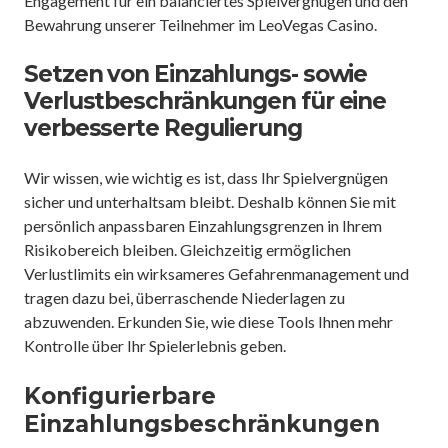
Engagement für ein balanciertes Spielvergnügen und den
Bewahrung unserer Teilnehmer im LeoVegas Casino.
Setzen von Einzahlungs- sowie
Verlustbeschränkungen für eine
verbesserte Regulierung
Wir wissen, wie wichtig es ist, dass Ihr Spielvergnügen
sicher und unterhaltsam bleibt. Deshalb können Sie mit
persönlich anpassbaren Einzahlungsgrenzen in Ihrem
Risikobereich bleiben. Gleichzeitig ermöglichen
Verlustlimits ein wirksameres Gefahrenmanagement und
tragen dazu bei, überraschende Niederlagen zu
abzuwenden. Erkunden Sie, wie diese Tools Ihnen mehr
Kontrolle über Ihr Spielerlebnis geben.
Konfigurierbare
Einzahlungsbeschränkungen