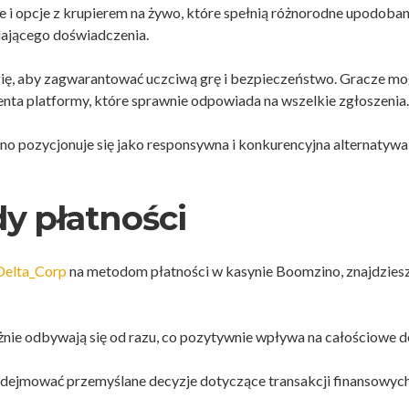
 i opcje z krupierem na żywo, które spełnią różnorodne upodobani
alającego doświadczenia.
ę, aby zagwarantować uczciwą grę i bezpieczeństwo. Gracze mog
nta platformy, które sprawnie odpowiada na wszelkie zgłoszenia.
no pozycjonuje się jako responsywna i konkurencyjna alternatyw
y płatności
/Delta_Corp
na metodom płatności w kasynie Boomzino, znajdziesz
żnie odbywają się od razu, co pozytywnie wpływa na całościowe 
dejmować przemyślane decyzje dotyczące transakcji finansowych