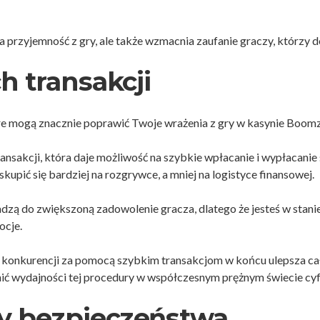
a przyjemność z gry, ale także wzmacnia zaufanie graczy, którzy d
h transakcji
tóre mogą znacznie poprawić Twoje wrażenia z gry w kasynie Boomz
ansakcji, która daje możliwość na szybkie wpłacanie i wypłacanie 
pić się bardziej na rozgrywce, a mniej na logistyce finansowej.
zą do zwiększoną zadowolenie gracza, dlatego że jesteś w stanie 
ocje.
onkurencji za pomocą szybkim transakcjom w końcu ulepsza cał
nić wydajności tej procedury w współczesnym prężnym świecie c
y bezpieczeństwa