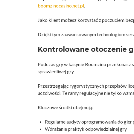
boomzinocasino.net.pl
.
Jako klient możesz korzystać z poczuciem bez
Dzięki tym zaawansowanym technologiom serwis
Kontrolowane otoczenie g
Podczas gry w kasynie Boomzino przekonasz się
sprawiedliwej gry.
Przestrzegając rygorystycznych przepisów lice
uczciwości. Te ramy regulacyjne nie tylko wzmac
Kluczowe środki obejmują:
Regularne audyty oprogramowania do gier 
Wdrażanie praktyk odpowiedzialnej gry