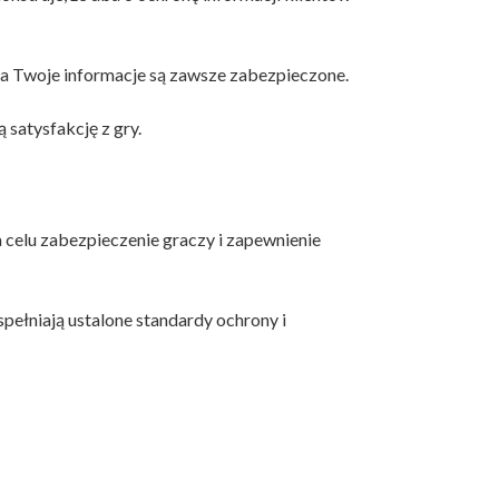
 a Twoje informacje są zawsze zabezpieczone.
satysfakcję z gry.
 celu zabezpieczenie graczy i zapewnienie
pełniają ustalone standardy ochrony i