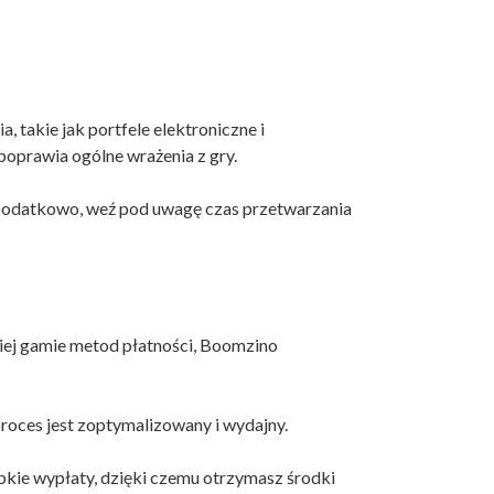
 takie jak portfele elektroniczne i
poprawia ogólne wrażenia z gry.
 Dodatkowo, weź pod uwagę czas przetwarzania
iej gamie metod płatności, Boomzino
roces jest zoptymalizowany i wydajny.
bkie wypłaty, dzięki czemu otrzymasz środki