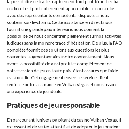
la possibilité de traiter rapidement tout problème. Le chat
en direct est particulièrement appréciable : il nous relie
avec des représentants compétents, disposés à nous
soutenir sur-le-champ. Cette assistance en direct nous
fournit une grande paix intérieure, nous donnant la
possibilité de nous concentrer pleinement sur nos activités
ludiques sans la moindre trace d’ hésitation. De plus, la FAQ
complète fournit des solutions aux questions les plus
courantes, augmentant ainsi notre contentement. Nous
avons la possibilité de ainsi profiter complètement de
notre session de jeu en toute paix, étant assurés que l’aide
est à un clic. Cet engagement envers le service client
renforce notre assurance en Vulkan Vegas et nous assure
une expérience de jeu idéale.
Pratiques de jeu responsable
En parcourant l’univers palpitant du casino Vulkan Vegas, il
est essentiel de rester attentif et de adopter le jeu prudent.