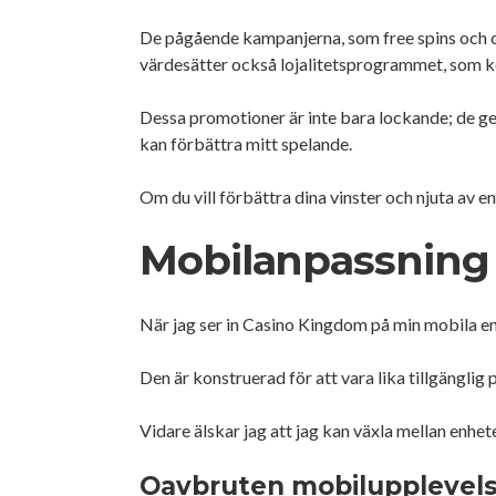
De pågående kampanjerna, som free spins och c
värdesätter också lojalitetsprogrammet, som 
Dessa promotioner är inte bara lockande; de ger
kan förbättra mitt spelande.
Om du vill förbättra dina vinster och njuta av 
Mobilanpassning
När jag ser in Casino Kingdom på min mobila enhe
Den är konstruerad för att vara lika tillgänglig
Vidare älskar jag att jag kan växla mellan enhet
Oavbruten mobilupplevel