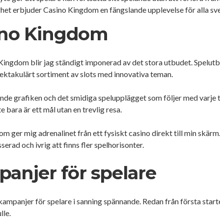
het erbjuder Casino Kingdom en fängslande upplevelse för alla sv
ino Kingdom
ingdom blir jag ständigt imponerad av det stora utbudet. Spelutbu
pektakulärt sortiment av slots med innovativa teman.
nde grafiken och det smidiga spelupplägget som följer med varje tit
e bara är ett mål utan en trevlig resa.
m ger mig adrenalinet från ett fysiskt casino direkt till min skärm.
rad och ivrig att finns fler spelhorisonter.
anjer för spelare
mpanjer för spelare i sanning spännande. Redan från första start
le.