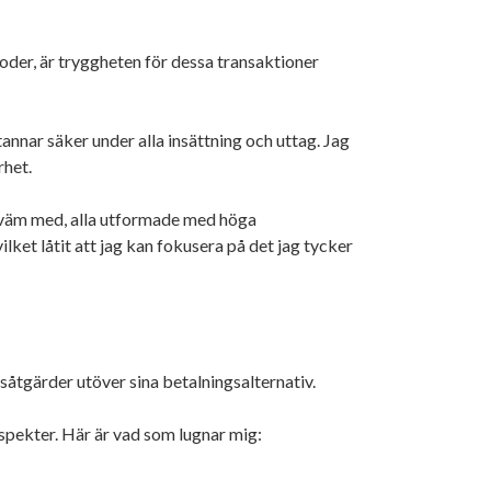
oder, är tryggheten för dessa transaktioner
nnar säker under alla insättning och uttag. Jag
rhet.
bekväm med, alla utformade med höga
lket låtit att jag kan fokusera på det jag tycker
åtgärder utöver sina betalningsalternativ.
aspekter. Här är vad som lugnar mig: