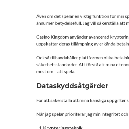
Även om det spelar en viktig funktion för min 
ännu mer betydelsefull. Jag vill säkerställa at
Casino Kingdom använder avancerad krypteringste
uppskattar deras tillämpning av erkända betalni
Också tillhandahåller plattformen olika betalni
säkerhetsstandarder. Att förstå att mina ekonomi
mest om – att spela.
Dataskyddsåtgärder
För att säkerställa att mina känsliga uppgifte
När jag spelar prioriterar jag min integritet oc
Krypteringsteknik