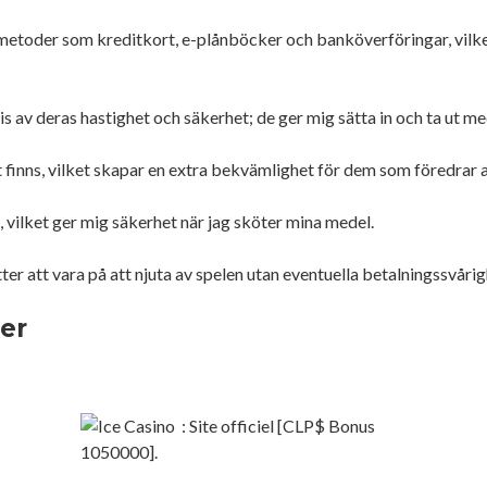
 metoder som kreditkort, e-plånböcker och banköverföringar, vilket
s av deras hastighet och säkerhet; de ger mig sätta in och ta ut me
t finns, vilket skapar en extra bekvämlighet för dem som föredrar at
t, vilket ger mig säkerhet när jag sköter mina medel.
ter att vara på att njuta av spelen utan eventuella betalningssvårig
er