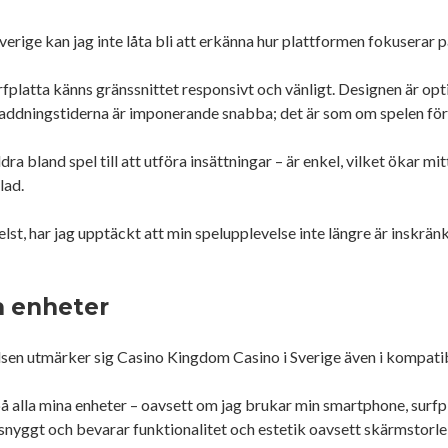
rige kan jag inte låta bli att erkänna hur plattformen fokuserar p
platta känns gränssnittet responsivt och vänligt. Designen är opti
 Laddningstiderna är imponerande snabba; det är som om spelen för
dra bland spel till att utföra insättningar – är enkel, vilket ökar mi
lad.
t, har jag upptäckt att min spelupplevelse inte längre är inskränkt
a enheter
n utmärker sig Casino Kingdom Casino i Sverige även i kompatibil
 på alla mina enheter – oavsett om jag brukar min smartphone, surf
 snyggt och bevarar funktionalitet och estetik oavsett skärmstorle