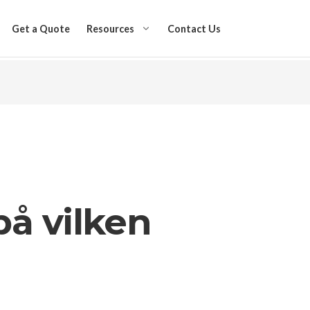
Get a Quote
Resources
Contact Us
på vilken