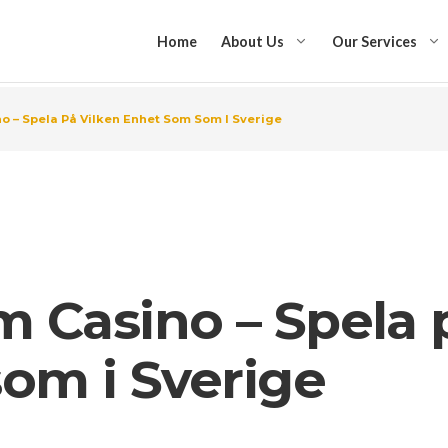
Home
About Us
Our Services
o – Spela På Vilken Enhet Som Som I Sverige
 Casino – Spela 
om i Sverige