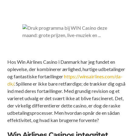
Hos Win Airlines Casino i Danmark har jeg fundet en
oplevelse, der kombinerer ærlighed, hurtige udbetalinger
og fantastiske fortællinger
https://winsairlines.com/da-
dk/
. Spillene er ikke bare retfærdige; de trækker dig også
ind med deres fortællinger. Med grundig revision og et
varieret udvalg er det svært ikke at blive fascineret. Det,
der virkelig differentierer dette casino, er dog de raske
udbetalingsprocesser. Men hvordan opnår de en sådan
effektivitet, og hvad kan brugerne forvente?
Win Airlines Casinos integritet