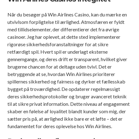
Når du besøger på Win Airlines Casino, kan du mærke en
utvivlsom forpligtelse til ærlighed. Atmosfæren er fyldt
med tillidselementer, der differentierer det fra øvrige
casinoer. Jeg har oplevet, at dette sted implementerer
rigorøse sikkerhedsforanstaltninger for at sikre
retfærdigt spil. Hvert spil er underlagt eksterne
gennemgange, og deres drift er transparent, hvilket giver
brugerne chancen for at deltage uden tvivl. Det er
betryggende at se, hvordan Win Airlines prioriterer
spillernes sikkerhed og fairness og dyrker et fællesskab
bygget på troværdighed. De opdaterer regelmæssigt
deres sikkerhedsprotokoller og bruger avanceret teknik
til at sikre privat information. Dette niveau af engagement
skaber en følelse af loyalitet blandt kunder som mig, der
sætter pris på, at ærlighed ikke bare er et løfte – det er
fundamentet for deres oplevelse hos Win Airlines.