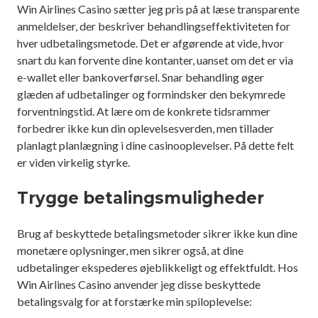
Win Airlines Casino sætter jeg pris på at læse transparente
anmeldelser, der beskriver behandlingseffektiviteten for
hver udbetalingsmetode. Det er afgørende at vide, hvor
snart du kan forvente dine kontanter, uanset om det er via
e-wallet eller bankoverførsel. Snar behandling øger
glæden af udbetalinger og formindsker den bekymrede
forventningstid. At lære om de konkrete tidsrammer
forbedrer ikke kun din oplevelsesverden, men tillader
planlagt planlægning i dine casinooplevelser. På dette felt
er viden virkelig styrke.
Trygge betalingsmuligheder
Brug af beskyttede betalingsmetoder sikrer ikke kun dine
monetære oplysninger, men sikrer også, at dine
udbetalinger ekspederes øjeblikkeligt og effektfuldt. Hos
Win Airlines Casino anvender jeg disse beskyttede
betalingsvalg for at forstærke min spiloplevelse: