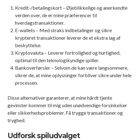
Kredit-/betalingskort – Øjeblikkelige og anerkendte
verden over, de er mine præferencer til
hverdagstransaktioner.
E-wallets – Med straks indbetalinger og sikre
krypteret transaktioner leverer de et ekstra lag af
beskyttelse.
Kryptovaluta – Leverer fortrolighed og hurtighed,
optimal til den teknologikyndige spiller.
Bankoverførsler – Selvom de kan være langsommere,
sikrer de, at mine oplysninger forbliver sikre under hele
processen.
Disse alternativer garanterer, at mine hårdt tjente
gevinster kommer til mig uden unødvendige forsinkelser
eller sikkerhedsproblemer. Få trygge transaktioner og
tryghed.
Udforsk spiludvalget