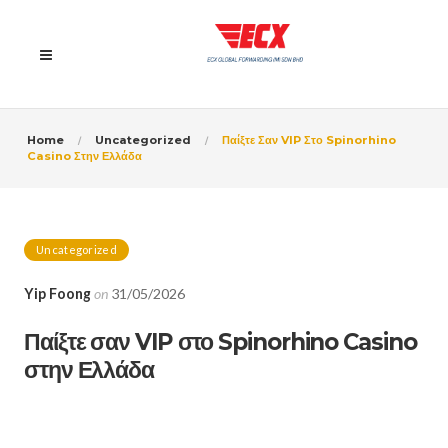
Home
Uncategorized
Παίξτε Σαν VIP Στο Spinorhino
Casino Στην Ελλάδα
Uncategorized
Yip Foong
on
31/05/2026
Παίξτε σαν VIP στο Spinorhino Casino
στην Ελλάδα