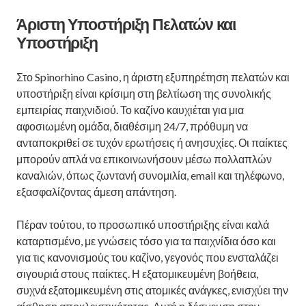
Άριστη Υποστήριξη Πελατών και
Υποστήριξη
Στο Spinorhino Casino, η άριστη εξυπηρέτηση πελατών και
υποστήριξη είναι κρίσιμη στη βελτίωση της συνολικής
εμπειρίας παιχνιδιού. Το καζίνο καυχιέται για μια
αφοσιωμένη ομάδα, διαθέσιμη 24/7, πρόθυμη να
ανταποκριθεί σε τυχόν ερωτήσεις ή ανησυχίες. Οι παίκτες
μπορούν απλά να επικοινωνήσουν μέσω πολλαπλών
καναλιών, όπως ζωντανή συνομιλία, email και τηλέφωνο,
εξασφαλίζοντας άμεση απάντηση.
Πέραν τούτου, το προσωπικό υποστήριξης είναι καλά
καταρτισμένο, με γνώσεις τόσο για τα παιχνίδια όσο και
για τις κανονισμούς του καζίνο, γεγονός που ενσταλάζει
σιγουριά στους παίκτες. Η εξατομικευμένη βοήθεια,
συχνά εξατομικευμένη στις ατομικές ανάγκες, ενισχύει την