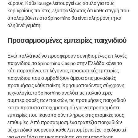
κύρους. Κάθε lounge λειτουργεί ως άσυλο για τους
κορυφαίους παίκτες, εξασφαλίζοντας ότι κάθε στιγμή που
απολαμβάνετε στο Spinorhino θα είναι αλησμόνητη και
αληθινά γεμάτη.
Προσαρμοσμένες εμπειρίες παιχνιδιού
Ενώ πολλά καζίνο προσφέρουν συνηθισμένες επιλογές
παιχνιδιού, το Spinorhino Casino στην Ελλάδα κάνει το
κάτι παραπάνω, επιλέγοντας προσωπικές εμπειρίες
παιχνιδιού που συμβαδίζουν άμεσα στις μοναδικές
προτιμήσεις κάθε παίκτη. Χρησιμοποιώντας σύγχρονη
τεχνολογία, το Spinorhino αναλύει τις παλαιότερες
συμπεριφορές των παικτών, τις προτιμήσεις παιχνιδιού
και τα πρότυπα στοιχηματισμού για να προσαρμόσει
εμπειρίες που ικανοποιούν πλήρως στις ατομικές τους
επιθυμίες. Από προσαρμοσμένα τραπέζια παιχνιδιών
μέχρι ειδικά τουρνουά, κάθε λεπτομέρεια έχει σχεδιαστεί
για να αυξήσει την ικανοποίηση και την αφοσίωση.