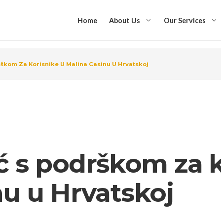
Home
About Us
Our Services
škom Za Korisnike U Malina Casinu U Hrvatskoj
 s podrškom za k
nu u Hrvatskoj