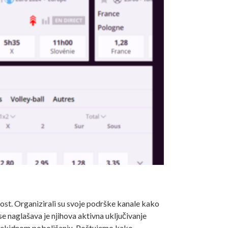
nost. Organizirali su svoje podrške kanale kako
se naglašava je njihova aktivna uključivanje
eprekidnom poboljšanju. Poštujemo kako