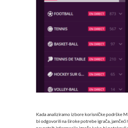
Kada analiziramo izbore korisničke podrške Mali
bi odgovorili na široke potrebe igrača, jamčeći 
povratnih informacija igrača kako bi potaknuli