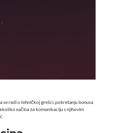
 se radi o tehničkoj grešci, pokretanju bonusa
nekoliko načina za komunikaciju s njihovim
ć.