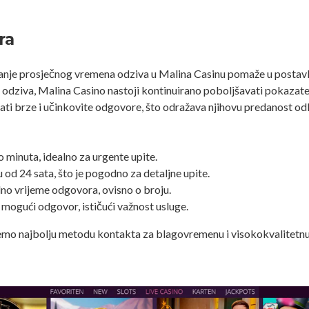
ra
nje prosječnog vremena odziva u Malina Casinu pomaže u postavlja
odziva, Malina Casino nastoji kontinuirano poboljšavati pokazate
ti brze i učinkovite odgovore, što odražava njihovu predanost odli
 minuta, idealno za urgente upite.
od 24 sata, što je pogodno za detaljne upite.
no vrijeme odgovora, ovisno o broju.
mogući odgovor, ističući važnost usluge.
remo najbolju metodu kontakta za blagovremenu i visokokvalitetn