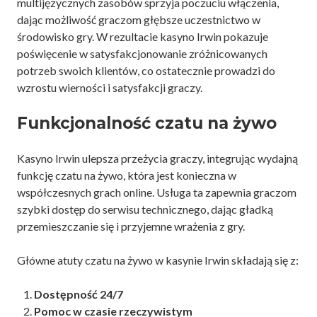
multijęzycznych zasobów sprzyja poczuciu włączenia,
dając możliwość graczom głębsze uczestnictwo w
środowisko gry. W rezultacie kasyno Irwin pokazuje
poświęcenie w satysfakcjonowanie zróżnicowanych
potrzeb swoich klientów, co ostatecznie prowadzi do
wzrostu wierności i satysfakcji graczy.
Funkcjonalność czatu na żywo
Kasyno Irwin ulepsza przeżycia graczy, integrując wydajną
funkcję czatu na żywo, która jest konieczna w
współczesnych grach online. Usługa ta zapewnia graczom
szybki dostęp do serwisu technicznego, dając gładką
przemieszczanie się i przyjemne wrażenia z gry.
Główne atuty czatu na żywo w kasynie Irwin składają się z:
Dostępność 24/7
Pomoc w czasie rzeczywistym