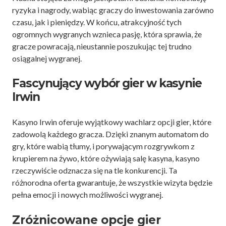
ryzyka i nagrody, wabiąc graczy do inwestowania zarówno
czasu, jak i pieniędzy. W końcu, atrakcyjność tych
ogromnych wygranych wznieca pasję, która sprawia, że
gracze powracają, nieustannie poszukując tej trudno
osiągalnej wygranej.
Fascynujący wybór gier w kasynie
Irwin
Kasyno Irwin oferuje wyjątkowy wachlarz opcji gier, które
zadowolą każdego gracza. Dzięki znanym automatom do
gry, które wabią tłumy, i porywającym rozgrywkom z
krupierem na żywo, które ożywiają salę kasyna, kasyno
rzeczywiście odznacza się na tle konkurencji. Ta
różnorodna oferta gwarantuje, że wszystkie wizyta będzie
pełna emocji i nowych możliwości wygranej.
Zróżnicowane opcje gier