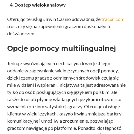
Dostęp wielokanałowy
Oferując te usługi, Irwin Casino udowadnia, że
tracxn.com
troszczy się na zapewnieniu graczom doskonałych
doświadczeń.
Opcje pomocy multilingualnej
Jedną z wyróżniających cech kasyna Irwin jest jego
oddanie w zapewnianie wielojęzycznych opcji pomocy,
dzięki czemu gracze z odmiennych środowisk czują się
mile widziani i wspierani. Inicjatywa ta jest adresowana nie
tylko do osób posługujących się językiem polskim, ale
także do osób płynnie władających językami obcymi, co
wzmacnia poziom satysfakcji graczy. Oferując obsługę
klienta w wielu językach, kasyno Irwin zmniejsza bariery
komunikacyjne i umożliwia zrozumienie, pozwalając
graczom nawigację po platformie. Ponadto, dostępność