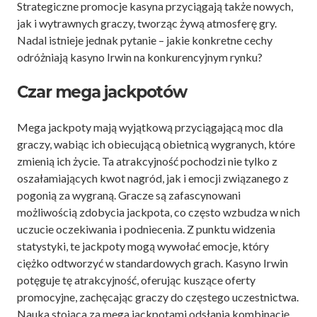
Strategiczne promocje kasyna przyciągają także nowych,
jak i wytrawnych graczy, tworząc żywą atmosferę gry.
Nadal istnieje jednak pytanie – jakie konkretne cechy
odróżniają kasyno Irwin na konkurencyjnym rynku?
Czar mega jackpotów
Mega jackpoty mają wyjątkową przyciągającą moc dla
graczy, wabiąc ich obiecującą obietnicą wygranych, które
zmienią ich życie. Ta atrakcyjność pochodzi nie tylko z
oszałamiających kwot nagród, jak i emocji związanego z
pogonią za wygraną. Gracze są zafascynowani
możliwością zdobycia jackpota, co często wzbudza w nich
uczucie oczekiwania i podniecenia. Z punktu widzenia
statystyki, te jackpoty mogą wywołać emocje, który
ciężko odtworzyć w standardowych grach. Kasyno Irwin
potęguje tę atrakcyjność, oferując kuszące oferty
promocyjne, zachęcając graczy do częstego uczestnictwa.
Nauka stojąca za mega jackpotami odsłania kombinację