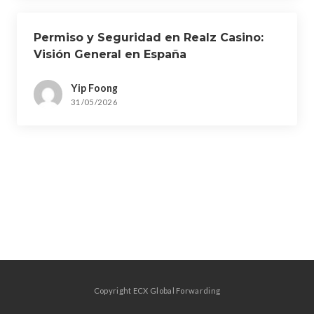
Permiso y Seguridad en Realz Casino:
Visión General en España
Yip Foong
31/05/2026
Copyright ECX Global Forwarding