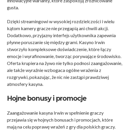
innowacyjne warianty, które zaspokoją zróżnicowane
gusta.
Dzięki streamingowi w wysokiej rozdzielczości i wielu
kątom kamery gracze nie przegapią ani chwili akcji.
Dodatkowo, przyjazny interfejs użytkownika zapewnia
płynne poruszanie się między grami. Kasyno Irwin
stworzyło kompleksowe doświadczenie, które łączy
emocje i wyrafinowanie, tworząc porywające środowisko.
Oferta krupiera na żywo nie tylko podnosi zaangażowanie,
ale także wyraźnie wzbogaca ogólne wrażenia z
rozgrywki, pokazując, że nic nie zastąpi prawdziwej
atmosfery kasyna.
Hojne bonusy i promocje
Zaangażowanie kasyna Irwin w spełnienie graczy
przejawia się w hojnych bonusach i promocjach, które
mają na celu poprawę wrażeń z gry dla polskich graczy.