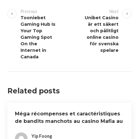
P
o
Previous
Next
s
Tooniebet
Unibet Casino
Gaming Hub Is
är ett säkert
t
Your Top
och pålitligt
n
Gaming Spot
online casino
a
On the
för svenska
v
Internet in
spelare
Canada
i
g
a
t
Related posts
i
o
n
Méga récompenses et caractéristiques
de bandits manchots au casino Mafia au
Canada
Yip Foong