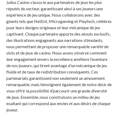
Julius Casino s’associe aux partenaires de jeux les plus
réputés du secteur, garantissant ainsi à ses joueurs une
expérience de jeu unique. Nous collaborons avec des
géants tels que NetEnt, Microgaming et Playtech, célèbres
pour leurs designs originaux et leur mécanique de jeu
captivant. Chaque partenaire apporte des atouts exclusifs,
des illustrations engageants aux narrations stimulants,
nous permettant de proposer une remarquable variété de
slots et de jeux de casino. Nous avons observé comment
leur engagement envers la excellence améliore l’aventure
de nos joueurs, qui tirent avantage d’un mécanique de jeu
fluide et de taux de redistribution conséquents. Ces
partenariats garantissent non seulement un amusement
remarquable, mais témoignent également de notre désir de
vous offrir la possibilité d’parcourir une grande diversité
de jeux. Ensemble, nous construisons un milieu de jeu
exaltant qui correspond aux envies et aux désirs de chaque
joueur.