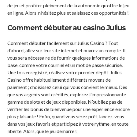
de jeu et profiter pleinement de la autonomie qu’offre le jeu
en ligne. Alors, n’hésitez plus et saisissez ces opportunités !
Comment débuter au casino Julius
Comment débuter facilement sur Julius Casino ? Tout
d’abord, allez sur leur site internet et ouvrez un compte. Il
vous sera nécessaire de fournir quelques informations de
base, comme votre courriel et un mot de passe sécurisé.
Une fois enregistré, réalisez votre premier dépôt. Julius
Casino offre habituellement différents moyens de
paiement ; choisissez celui qui vous convient le mieux. Dès
que vos argents sont crédités, explorez l’impressionnante
gamme de slots et de jeux disponibles. N’oubliez pas de
vérifier les bonus de bienvenue pour une expérience encore
plus plaisante ! Enfin, quand vous serez prêt, lancez-vous
dans vos jeux favoris et participez à votre rythme, en toute
liberté. Alors, que le jeu démarre !