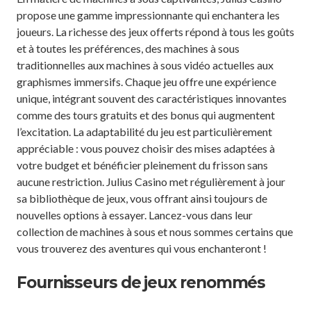
propose une gamme impressionnante qui enchantera les
joueurs. La richesse des jeux offerts répond à tous les goûts
et à toutes les préférences, des machines à sous
traditionnelles aux machines à sous vidéo actuelles aux
graphismes immersifs. Chaque jeu offre une expérience
unique, intégrant souvent des caractéristiques innovantes
comme des tours gratuits et des bonus qui augmentent
l’excitation. La adaptabilité du jeu est particulièrement
appréciable : vous pouvez choisir des mises adaptées à
votre budget et bénéficier pleinement du frisson sans
aucune restriction. Julius Casino met régulièrement à jour
sa bibliothèque de jeux, vous offrant ainsi toujours de
nouvelles options à essayer. Lancez-vous dans leur
collection de machines à sous et nous sommes certains que
vous trouverez des aventures qui vous enchanteront !
Fournisseurs de jeux renommés