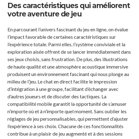
Des caractéristiques qui améliorent
votre aventure de jeu
En parcourant l’univers fascinant du jeu en ligne, on évalue
l’impact favorable de certaines caractéristiques sur
l’expérience totale. Parmi elles, l’système conviviale et la
exploration aisée offrent de se lancer immédiatement dans
ses jeux choisis, sans frustration. De plus, des illustrations
de haute qualité et une atmosphère acoustique immersive
produisent un environnement fascinant qui nous plonge au
milieu de l’jeu. Le chat en direct facilite le impression
d’intégration à une groupe, facilitant d’échanger avec
d’autres joueurs et de discuter des tactiques. La
compatibilité mobile garantit la opportunité de s’amuser
n’importe où et à n’importe quel moment. Sans oublier les
réglages de jeu personnalisables, qui permettent d’ajuster
l’expérience à ses choix. Chacune de ces fonctionnalités
contribue à un plaisir de jeu augmenté et à des sessions