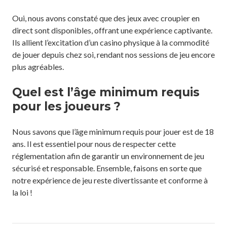
Oui, nous avons constaté que des jeux avec croupier en
direct sont disponibles, offrant une expérience captivante.
Ils allient l’excitation d’un casino physique à la commodité
de jouer depuis chez soi, rendant nos sessions de jeu encore
plus agréables.
Quel est l’âge minimum requis
pour les joueurs ?
Nous savons que l’âge minimum requis pour jouer est de 18
ans. Il est essentiel pour nous de respecter cette
réglementation afin de garantir un environnement de jeu
sécurisé et responsable. Ensemble, faisons en sorte que
notre expérience de jeu reste divertissante et conforme à
la loi !