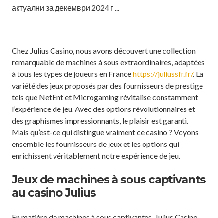
Chez Julius Casino, nous avons découvert une collection
remarquable de machines à sous extraordinaires, adaptées
à tous les types de joueurs en France
https://juliussfr.fr/
. La
variété des jeux proposés par des fournisseurs de prestige
tels que NetEnt et Microgaming révitalise constamment
l’expérience de jeu. Avec des options révolutionnaires et
des graphismes impressionnants, le plaisir est garanti.
Mais qu’est-ce qui distingue vraiment ce casino ? Voyons
ensemble les fournisseurs de jeux et les options qui
enrichissent véritablement notre expérience de jeu.
Jeux de machines à sous captivants
au casino Julius
En matière de machines à sous captivantes, Julius Casino