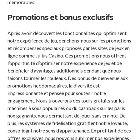
mémorables.
Promotions et bonus exclusifs
Après avoir découvert les fonctionnalités qui optimisent
notre expérience de jeu, penchons-nous sur les promotions
et récompenses spéciaux proposés par les sites de jeux en
ligne comme Julius Casino. Ces promotions nous offrent
l’opportunité d’optimiser notre expérience de jeu et de
bénéficier d’avantages additionnels pendant que nous
faisons tourner les rouleaux. Des bonus de bienvenue aux
promotions hebdomadaires, la diversité est
impressionnante et pensée pour soutenir notre
engagement. Nous trouverons des tours gratuits sur les
machines à sous populaires ou du cashback sur les paris
non gagnants, nous permettant de jouer sans crainte. De
plus, les systèmes de fidélisation gratifient notre loyauté,
consolidant notre sens d’appartenance. En profitant de ces
offres exclusives, nous pouvons sublimer nos expériences