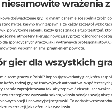
 niesamowite wrażenia z
kowe doświadczenie gry. To dynamiczne miejsce spełnia zróżnicow
atmosferze, kasyno Irwin zapewnia, że każdy szczegół wzbogaci 
wki po wygodne saloniki, każdy gracz znajdzie tu przestrzeń, któr
gościnnej atmosfery, kierując nowicjuszy przez różnorodne dostę
o dla sporadycznych graczy, jak i wytrawnych profesjonalistów. O
esamowitymi wspomnieniami i pragnieniem powrotu.
 gier dla wszystkich gr
 miejscem graczy z Polski? Imponująca warianty gier, która zaspo
m każdy rodzaj gry, od tradycyjnych automatów i współczesnych gi
gry została zaprojektowana tak, aby zapewnić ekscytujące wrażeni
 czy strategiczne wyzwania pokera, w Irwin odnajdą swoją niszę. 
nowych opcji i innowacyjnej rozgrywki. To oddanie w różnorodno
trum atrakcji, jaką oferuje kasyno Irwin.