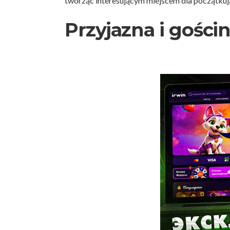
tworząc interesującym miejscem dla początku
Przyjazna i gości