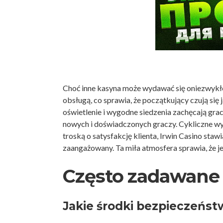
Choć inne kasyna może wydawać się oniezwykłe,
obsługą, co sprawia, że początkujący czują si
oświetlenie i wygodne siedzenia zachęcają gra
nowych i doświadczonych graczy. Cykliczne wy
troską o satysfakcję klienta, Irwin Casino staw
zaangażowany. Ta miła atmosfera sprawia, że j
Często zadawane 
Jakie środki bezpieczeńst