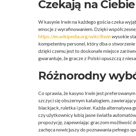
Czekają na Ciebie
W kasynie Irwin na każdego gościa czeka wyjąt
emocje z wyrafinowaniem. Dzięki współczesnej 
https://en.wikipedia.org/wiki/Bwin
wysokie sta
kompetentny personel, który dba o stworzenie 
dzięki czemu jest to doskonałe miejsce zarówn
gwarantuje, że gracze z Polski opuszczą z ni
Różnorodny wybór
Co sprawia, że kasyno Irwin jest preferowanym
szczyci się obszernym katalogiem, zawierający
blackjack, ruletka i poker. Każda alternatywa 
czy użytkownicy lubią jasne światła automatów,
propozycję, zapewniając graczom możliwość do 
zachęca nowicjuszy do poznawania pełnego spek