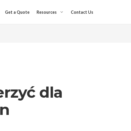
Get a Quote
Resources
Contact Us
rzyć dla
in