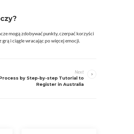
aczy?
Gracze mogą zdobywać punkty, czerpać korzyści
rą i ciągle wracając po więcej emocji.
Next
 Process by Step-by-step Tutorial to
Register in Australia