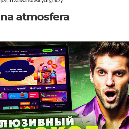
jących i zaawansowanych graczy.
nna atmosfera