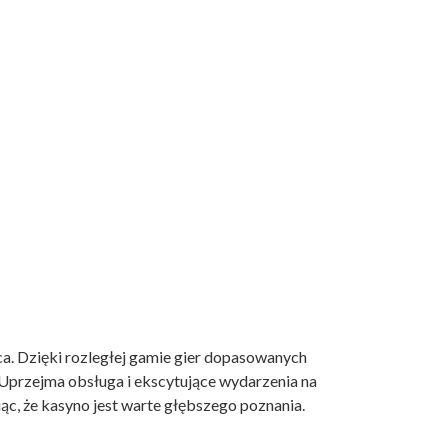
ca. Dzięki rozległej gamie gier dopasowanych
 Uprzejma obsługa i ekscytujące wydarzenia na
ąc, że kasyno jest warte głębszego poznania.