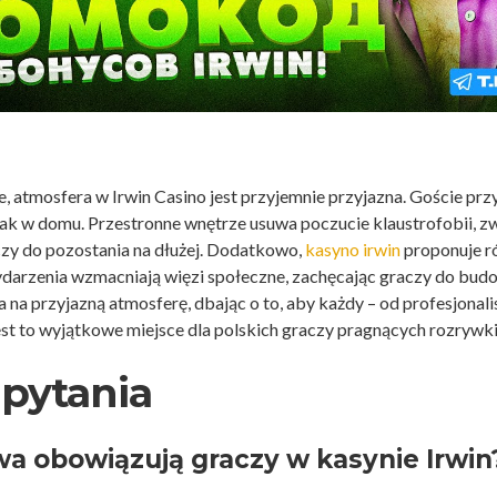
 atmosfera w Irwin Casino jest przyjemnie przyjazna. Goście prz
ę jak w domu. Przestronne wnętrze usuwa poczucie klaustrofobii, 
czy do pozostania na dłużej. Dodatkowo,
kasyno irwin
proponuje r
darzenia wzmacniają więzi społeczne, zachęcając graczy do budo
ia na przyjazną atmosferę, dbając o to, aby każdy – od profesjonal
est to wyjątkowe miejsce dla polskich graczy pragnących rozrywki
pytania
wa obowiązują graczy w kasynie Irwin