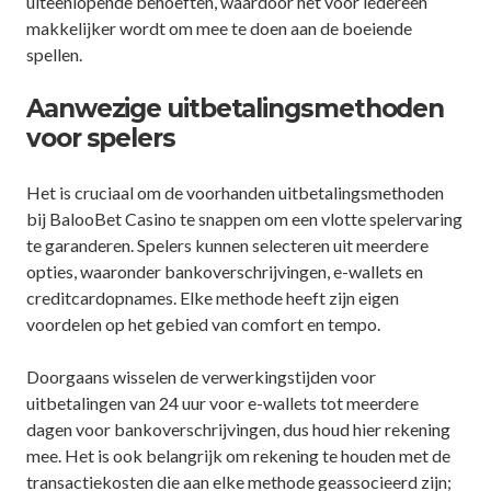
uiteenlopende behoeften, waardoor het voor iedereen
makkelijker wordt om mee te doen aan de boeiende
spellen.
Aanwezige uitbetalingsmethoden
voor spelers
Het is cruciaal om de voorhanden uitbetalingsmethoden
bij BalooBet Casino te snappen om een vlotte spelervaring
te garanderen. Spelers kunnen selecteren uit meerdere
opties, waaronder bankoverschrijvingen, e-wallets en
creditcardopnames. Elke methode heeft zijn eigen
voordelen op het gebied van comfort en tempo.
Doorgaans wisselen de verwerkingstijden voor
uitbetalingen van 24 uur voor e-wallets tot meerdere
dagen voor bankoverschrijvingen, dus houd hier rekening
mee. Het is ook belangrijk om rekening te houden met de
transactiekosten die aan elke methode geassocieerd zijn;