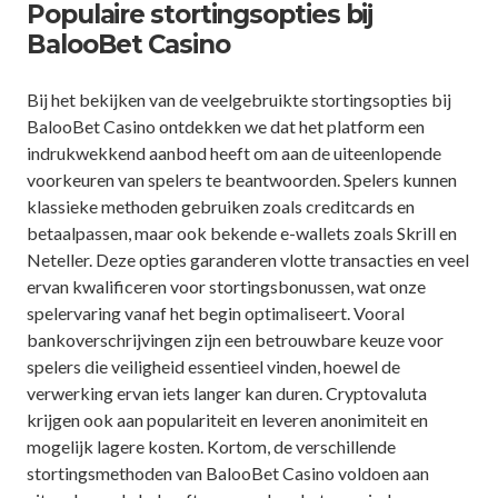
Populaire stortingsopties bij
BalooBet Casino
Bij het bekijken van de veelgebruikte stortingsopties bij
BalooBet Casino ontdekken we dat het platform een
indrukwekkend aanbod heeft om aan de uiteenlopende
voorkeuren van spelers te beantwoorden. Spelers kunnen
klassieke methoden gebruiken zoals creditcards en
betaalpassen, maar ook bekende e-wallets zoals Skrill en
Neteller. Deze opties garanderen vlotte transacties en veel
ervan kwalificeren voor stortingsbonussen, wat onze
spelervaring vanaf het begin optimaliseert. Vooral
bankoverschrijvingen zijn een betrouwbare keuze voor
spelers die veiligheid essentieel vinden, hoewel de
verwerking ervan iets langer kan duren. Cryptovaluta
krijgen ook aan populariteit en leveren anonimiteit en
mogelijk lagere kosten. Kortom, de verschillende
stortingsmethoden van BalooBet Casino voldoen aan