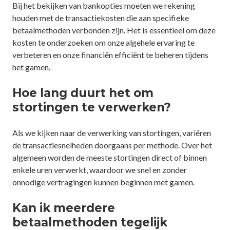
Bij het bekijken van bankopties moeten we rekening
houden met de transactiekosten die aan specifieke
betaalmethoden verbonden zijn. Het is essentieel om deze
kosten te onderzoeken om onze algehele ervaring te
verbeteren en onze financiën efficiënt te beheren tijdens
het gamen.
Hoe lang duurt het om
stortingen te verwerken?
Als we kijken naar de verwerking van stortingen, variëren
de transactiesnelheden doorgaans per methode. Over het
algemeen worden de meeste stortingen direct of binnen
enkele uren verwerkt, waardoor we snel en zonder
onnodige vertragingen kunnen beginnen met gamen.
Kan ik meerdere
betaalmethoden tegelijk