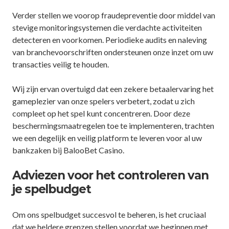
Verder stellen we voorop fraudepreventie door middel van
stevige monitoringsystemen die verdachte activiteiten
detecteren en voorkomen. Periodieke audits en naleving
van branchevoorschriften ondersteunen onze inzet om uw
transacties veilig te houden.
Wij zijn ervan overtuigd dat een zekere betaalervaring het
gameplezier van onze spelers verbetert, zodat u zich
compleet op het spel kunt concentreren. Door deze
beschermingsmaatregelen toe te implementeren, trachten
we een degelijk en veilig platform te leveren voor al uw
bankzaken bij BalooBet Casino.
Adviezen voor het controleren van
je spelbudget
Om ons spelbudget succesvol te beheren, is het cruciaal
dat we heldere grenzen stellen voordat we beginnen met