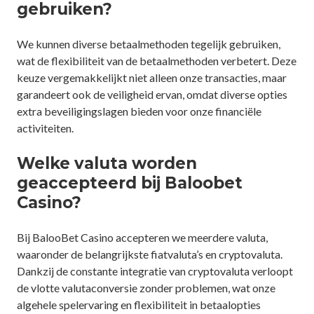
gebruiken?
We kunnen diverse betaalmethoden tegelijk gebruiken,
wat de flexibiliteit van de betaalmethoden verbetert. Deze
keuze vergemakkelijkt niet alleen onze transacties, maar
garandeert ook de veiligheid ervan, omdat diverse opties
extra beveiligingslagen bieden voor onze financiële
activiteiten.
Welke valuta worden
geaccepteerd bij Baloobet
Casino?
Bij BalooBet Casino accepteren we meerdere valuta,
waaronder de belangrijkste fiatvaluta’s en cryptovaluta.
Dankzij de constante integratie van cryptovaluta verloopt
de vlotte valutaconversie zonder problemen, wat onze
algehele spelervaring en flexibiliteit in betaalopties