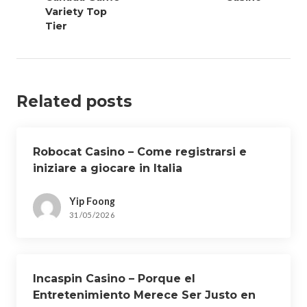
v
Variety Top
Tier
i
g
a
t
Related posts
i
o
n
Robocat Casino – Come registrarsi e
iniziare a giocare in Italia
Yip Foong
31/05/2026
Incaspin Casino – Porque el
Entretenimiento Merece Ser Justo en