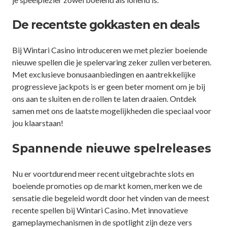
De recentste gokkasten en deals
Bij Wintari Casino introduceren we met plezier boeiende
nieuwe spellen die je spelervaring zeker zullen verbeteren.
Met exclusieve bonusaanbiedingen en aantrekkelijke
progressieve jackpots is er geen beter moment om je bij
ons aan te sluiten en de rollen te laten draaien. Ontdek
samen met ons de laatste mogelijkheden die speciaal voor
jou klaarstaan!
Spannende nieuwe spelreleases
Nu er voortdurend meer recent uitgebrachte slots en
boeiende promoties op de markt komen, merken we de
sensatie die begeleid wordt door het vinden van de meest
recente spellen bij Wintari Casino. Met innovatieve
gameplaymechanismen in de spotlight zijn deze vers