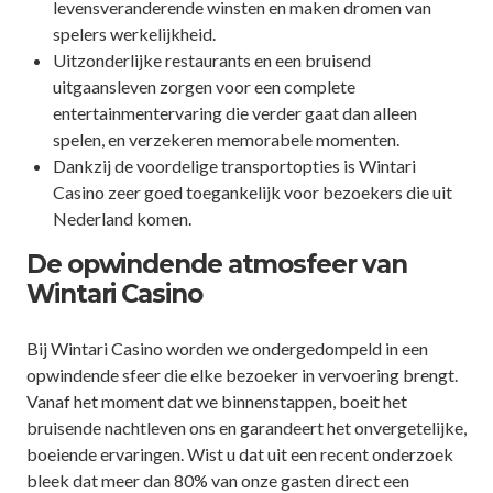
levensveranderende winsten en maken dromen van
spelers werkelijkheid.
Uitzonderlijke restaurants en een bruisend
uitgaansleven zorgen voor een complete
entertainmentervaring die verder gaat dan alleen
spelen, en verzekeren memorabele momenten.
Dankzij de voordelige transportopties is Wintari
Casino zeer goed toegankelijk voor bezoekers die uit
Nederland komen.
De opwindende atmosfeer van
Wintari Casino
Bij Wintari Casino worden we ondergedompeld in een
opwindende sfeer die elke bezoeker in vervoering brengt.
Vanaf het moment dat we binnenstappen, boeit het
bruisende nachtleven ons en garandeert het onvergetelijke,
boeiende ervaringen. Wist u dat uit een recent onderzoek
bleek dat meer dan 80% van onze gasten direct een