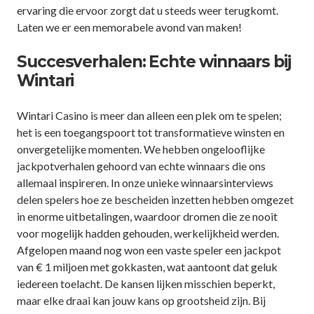
ervaring die ervoor zorgt dat u steeds weer terugkomt.
Laten we er een memorabele avond van maken!
Succesverhalen: Echte winnaars bij
Wintari
Wintari Casino is meer dan alleen een plek om te spelen;
het is een toegangspoort tot transformatieve winsten en
onvergetelijke momenten. We hebben ongelooflijke
jackpotverhalen gehoord van echte winnaars die ons
allemaal inspireren. In onze unieke winnaarsinterviews
delen spelers hoe ze bescheiden inzetten hebben omgezet
in enorme uitbetalingen, waardoor dromen die ze nooit
voor mogelijk hadden gehouden, werkelijkheid werden.
Afgelopen maand nog won een vaste speler een jackpot
van € 1 miljoen met gokkasten, wat aantoont dat geluk
iedereen toelacht. De kansen lijken misschien beperkt,
maar elke draai kan jouw kans op grootsheid zijn. Bij