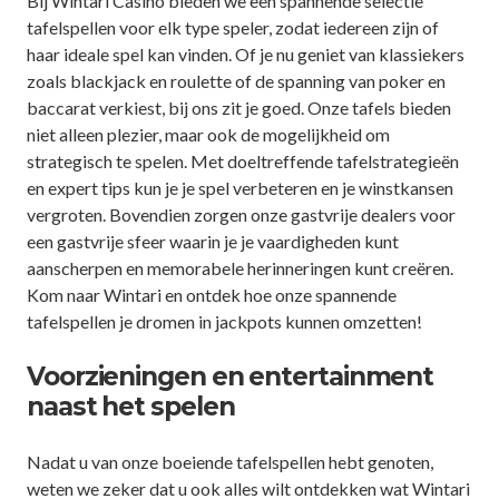
Bij Wintari Casino bieden we een spannende selectie
tafelspellen voor elk type speler, zodat iedereen zijn of
haar ideale spel kan vinden. Of je nu geniet van klassiekers
zoals blackjack en roulette of de spanning van poker en
baccarat verkiest, bij ons zit je goed. Onze tafels bieden
niet alleen plezier, maar ook de mogelijkheid om
strategisch te spelen. Met doeltreffende tafelstrategieën
en expert tips kun je je spel verbeteren en je winstkansen
vergroten. Bovendien zorgen onze gastvrije dealers voor
een gastvrije sfeer waarin je je vaardigheden kunt
aanscherpen en memorabele herinneringen kunt creëren.
Kom naar Wintari en ontdek hoe onze spannende
tafelspellen je dromen in jackpots kunnen omzetten!
Voorzieningen en entertainment
naast het spelen
Nadat u van onze boeiende tafelspellen hebt genoten,
weten we zeker dat u ook alles wilt ontdekken wat Wintari