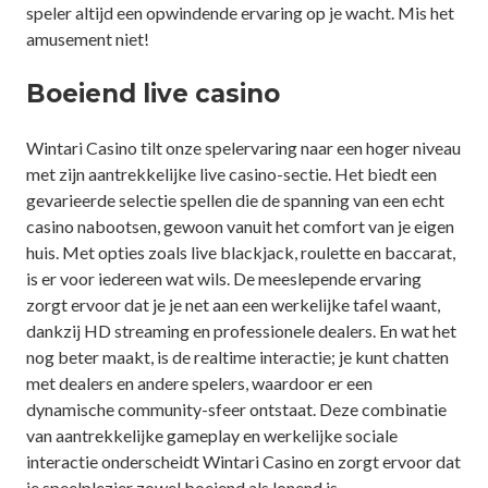
speler altijd een opwindende ervaring op je wacht. Mis het
amusement niet!
Boeiend live casino
Wintari Casino tilt onze spelervaring naar een hoger niveau
met zijn aantrekkelijke live casino-sectie. Het biedt een
gevarieerde selectie spellen die de spanning van een echt
casino nabootsen, gewoon vanuit het comfort van je eigen
huis. Met opties zoals live blackjack, roulette en baccarat,
is er voor iedereen wat wils. De meeslepende ervaring
zorgt ervoor dat je je net aan een werkelijke tafel waant,
dankzij HD streaming en professionele dealers. En wat het
nog beter maakt, is de realtime interactie; je kunt chatten
met dealers en andere spelers, waardoor er een
dynamische community-sfeer ontstaat. Deze combinatie
van aantrekkelijke gameplay en werkelijke sociale
interactie onderscheidt Wintari Casino en zorgt ervoor dat
je speelplezier zowel boeiend als lonend is.