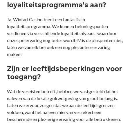
loyaliteitsprogramma’s aan?
Ja, Wintari Casino biedt een fantastisch
loyaliteitsprogramma. We kunnen beloningspunten
verdienen via verschillende loyaliteitsniveaus, waardoor
onze spelervaring nog beter wordt. Mis de pluspunten niet;
laten we van elk bezoek een nog plezantere ervaring
maken!
Zijn er leeftijdsbeperkingen voor
toegang?
Wat de vereisten betreft, hebben we vastgesteld dat het
naleven van de lokale gokwetgeving van groot belang is.
Laten we ervoor zorgen dat we aan de leeftijdsgrenzen
voldoen, want het naleven hiervan verzekert een
beschermde en plezierige ervaring voor alle betrokkenen.