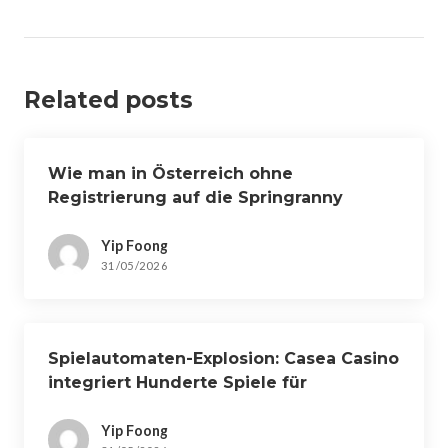
i
g
a
t
Related posts
i
o
n
Wie man in Österreich ohne
Registrierung auf die Springranny
Casino-Demo zugreifen kann
Yip Foong
31/05/2026
Spielautomaten-Explosion: Casea Casino
integriert Hunderte Spiele für
Österreich hinzu
Yip Foong