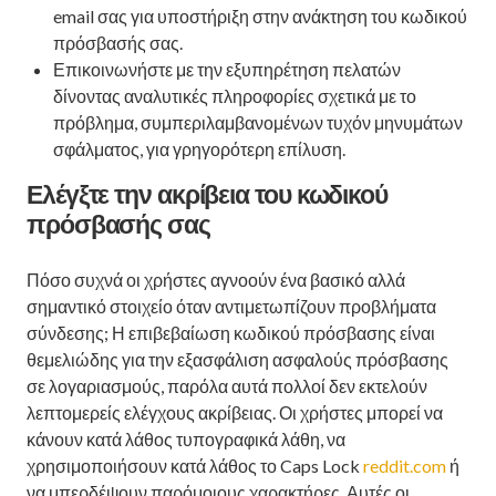
email σας για υποστήριξη στην ανάκτηση του κωδικού
πρόσβασής σας.
Επικοινωνήστε με την εξυπηρέτηση πελατών
δίνοντας αναλυτικές πληροφορίες σχετικά με το
πρόβλημα, συμπεριλαμβανομένων τυχόν μηνυμάτων
σφάλματος, για γρηγορότερη επίλυση.
Ελέγξτε την ακρίβεια του κωδικού
πρόσβασής σας
Πόσο συχνά οι χρήστες αγνοούν ένα βασικό αλλά
σημαντικό στοιχείο όταν αντιμετωπίζουν προβλήματα
σύνδεσης; Η επιβεβαίωση κωδικού πρόσβασης είναι
θεμελιώδης για την εξασφάλιση ασφαλούς πρόσβασης
σε λογαριασμούς, παρόλα αυτά πολλοί δεν εκτελούν
λεπτομερείς ελέγχους ακρίβειας. Οι χρήστες μπορεί να
κάνουν κατά λάθος τυπογραφικά λάθη, να
χρησιμοποιήσουν κατά λάθος το Caps Lock
reddit.com
ή
να μπερδέψουν παρόμοιους χαρακτήρες. Αυτές οι