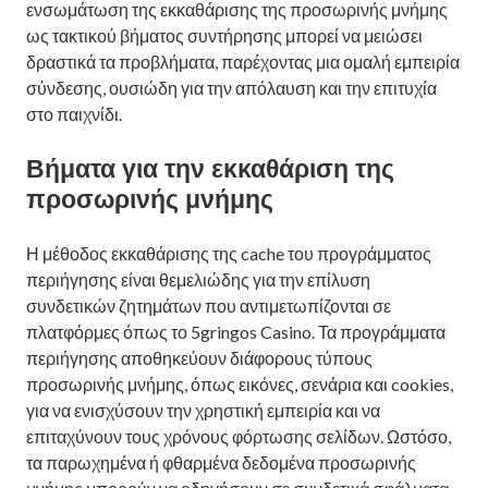
ενσωμάτωση της εκκαθάρισης της προσωρινής μνήμης
ως τακτικού βήματος συντήρησης μπορεί να μειώσει
δραστικά τα προβλήματα, παρέχοντας μια ομαλή εμπειρία
σύνδεσης, ουσιώδη για την απόλαυση και την επιτυχία
στο παιχνίδι.
Βήματα για την εκκαθάριση της
προσωρινής μνήμης
Η μέθοδος εκκαθάρισης της cache του προγράμματος
περιήγησης είναι θεμελιώδης για την επίλυση
συνδετικών ζητημάτων που αντιμετωπίζονται σε
πλατφόρμες όπως το 5gringos Casino. Τα προγράμματα
περιήγησης αποθηκεύουν διάφορους τύπους
προσωρινής μνήμης, όπως εικόνες, σενάρια και cookies,
για να ενισχύσουν την χρηστική εμπειρία και να
επιταχύνουν τους χρόνους φόρτωσης σελίδων. Ωστόσο,
τα παρωχημένα ή φθαρμένα δεδομένα προσωρινής