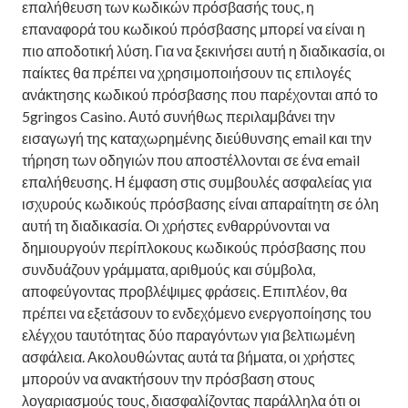
επαλήθευση των κωδικών πρόσβασής τους, η
επαναφορά του κωδικού πρόσβασης μπορεί να είναι η
πιο αποδοτική λύση. Για να ξεκινήσει αυτή η διαδικασία, οι
παίκτες θα πρέπει να χρησιμοποιήσουν τις επιλογές
ανάκτησης κωδικού πρόσβασης που παρέχονται από το
5gringos Casino. Αυτό συνήθως περιλαμβάνει την
εισαγωγή της καταχωρημένης διεύθυνσης email και την
τήρηση των οδηγιών που αποστέλλονται σε ένα email
επαλήθευσης. Η έμφαση στις συμβουλές ασφαλείας για
ισχυρούς κωδικούς πρόσβασης είναι απαραίτητη σε όλη
αυτή τη διαδικασία. Οι χρήστες ενθαρρύνονται να
δημιουργούν περίπλοκους κωδικούς πρόσβασης που
συνδυάζουν γράμματα, αριθμούς και σύμβολα,
αποφεύγοντας προβλέψιμες φράσεις. Επιπλέον, θα
πρέπει να εξετάσουν το ενδεχόμενο ενεργοποίησης του
ελέγχου ταυτότητας δύο παραγόντων για βελτιωμένη
ασφάλεια. Ακολουθώντας αυτά τα βήματα, οι χρήστες
μπορούν να ανακτήσουν την πρόσβαση στους
λογαριασμούς τους, διασφαλίζοντας παράλληλα ότι οι