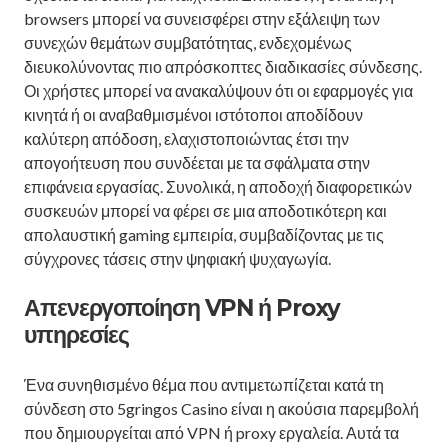
browsers μπορεί να συνεισφέρει στην εξάλειψη των
συνεχών θεμάτων συμβατότητας, ενδεχομένως
διευκολύνοντας πιο απρόσκοπτες διαδικασίες σύνδεσης.
Οι χρήστες μπορεί να ανακαλύψουν ότι οι εφαρμογές για
κινητά ή οι αναβαθμισμένοι ιστότοποι αποδίδουν
καλύτερη απόδοση, ελαχιστοποιώντας έτσι την
απογοήτευση που συνδέεται με τα σφάλματα στην
επιφάνεια εργασίας. Συνολικά, η αποδοχή διαφορετικών
συσκευών μπορεί να φέρει σε μια αποδοτικότερη και
απολαυστική gaming εμπειρία, συμβαδίζοντας με τις
σύγχρονες τάσεις στην ψηφιακή ψυχαγωγία.
Απενεργοποίηση VPN ή Proxy
υπηρεσίες
Ένα συνηθισμένο θέμα που αντιμετωπίζεται κατά τη
σύνδεση στο 5gringos Casino είναι η ακούσια παρεμβολή
που δημιουργείται από VPN ή proxy εργαλεία. Αυτά τα