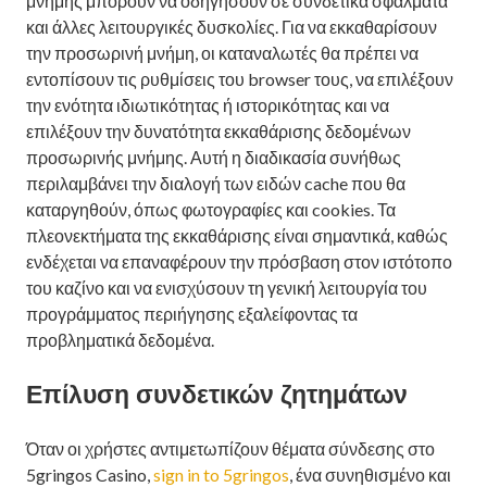
μνήμης μπορούν να οδηγήσουν σε συνδετικά σφάλματα
και άλλες λειτουργικές δυσκολίες. Για να εκκαθαρίσουν
την προσωρινή μνήμη, οι καταναλωτές θα πρέπει να
εντοπίσουν τις ρυθμίσεις του browser τους, να επιλέξουν
την ενότητα ιδιωτικότητας ή ιστορικότητας και να
επιλέξουν την δυνατότητα εκκαθάρισης δεδομένων
προσωρινής μνήμης. Αυτή η διαδικασία συνήθως
περιλαμβάνει την διαλογή των ειδών cache που θα
καταργηθούν, όπως φωτογραφίες και cookies. Τα
πλεονεκτήματα της εκκαθάρισης είναι σημαντικά, καθώς
ενδέχεται να επαναφέρουν την πρόσβαση στον ιστότοπο
του καζίνο και να ενισχύσουν τη γενική λειτουργία του
προγράμματος περιήγησης εξαλείφοντας τα
προβληματικά δεδομένα.
Επίλυση συνδετικών ζητημάτων
Όταν οι χρήστες αντιμετωπίζουν θέματα σύνδεσης στο
5gringos Casino,
sign in to 5gringos
, ένα συνηθισμένο και