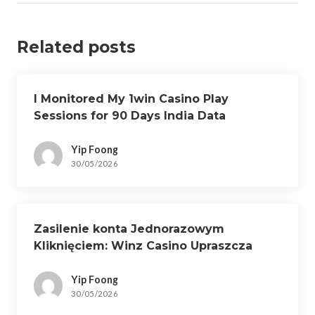
a
t
Related posts
i
o
n
I Monitored My 1win Casino Play
Sessions for 90 Days India Data
Yip Foong
30/05/2026
Zasilenie konta Jednorazowym
Kliknięciem: Winz Casino Upraszcza
Zasilanie Konta dla Graczy z Polski
Yip Foong
30/05/2026