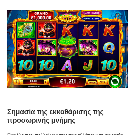
Σημασία της εκκαθάρισης της
προσωρινής μνήμης