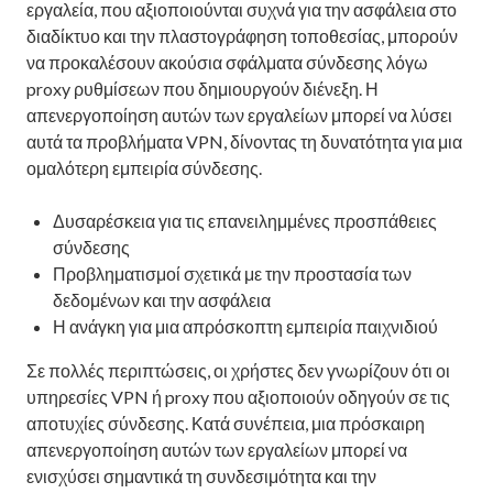
εργαλεία, που αξιοποιούνται συχνά για την ασφάλεια στο
διαδίκτυο και την πλαστογράφηση τοποθεσίας, μπορούν
να προκαλέσουν ακούσια σφάλματα σύνδεσης λόγω
proxy ρυθμίσεων που δημιουργούν διένεξη. Η
απενεργοποίηση αυτών των εργαλείων μπορεί να λύσει
αυτά τα προβλήματα VPN, δίνοντας τη δυνατότητα για μια
ομαλότερη εμπειρία σύνδεσης.
Δυσαρέσκεια για τις επανειλημμένες προσπάθειες
σύνδεσης
Προβληματισμοί σχετικά με την προστασία των
δεδομένων και την ασφάλεια
Η ανάγκη για μια απρόσκοπτη εμπειρία παιχνιδιού
Σε πολλές περιπτώσεις, οι χρήστες δεν γνωρίζουν ότι οι
υπηρεσίες VPN ή proxy που αξιοποιούν οδηγούν σε τις
αποτυχίες σύνδεσης. Κατά συνέπεια, μια πρόσκαιρη
απενεργοποίηση αυτών των εργαλείων μπορεί να
ενισχύσει σημαντικά τη συνδεσιμότητα και την