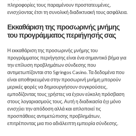
πληροφορίες τους παραμένουν προστατευμένες,
ενισχύοντας έτσι τη συνολική διαδικτυακή τους ασφάλεια.
Εκκαθάριση της προσωρινής μνήμης
του προγράμματος περιήγησής σας
Η εκκαθάριση της προσωρινής μνήμης του
προγράμματος περιήγησης είναι ένα σημαντικό βήμα για
την επίλυση προβλημάτων σύνδεσης που
αντιμετωπίζονται στο 5gringos Casino. Τα δεδομένα που
είναι αποθηκευμένα στην προσωρινή μνήμη μπορούν
μερικές φορές να δημιουργήσουν συγκρούσεις,
εμποδίζοντας τους χρήστες να έχουν εύκολη πρόσβαση
στους λογαριασμούς τους. Αυτή η διαδικασία όχι μόνο
ενισχύει την απόδοση αλλά και απλοποιεί τις
προσπάθειες αντιμετώπισης προβλημάτων,
επιτρέποντας μια πιο αδιάλειπτη εμπειρία σύνδεσης.