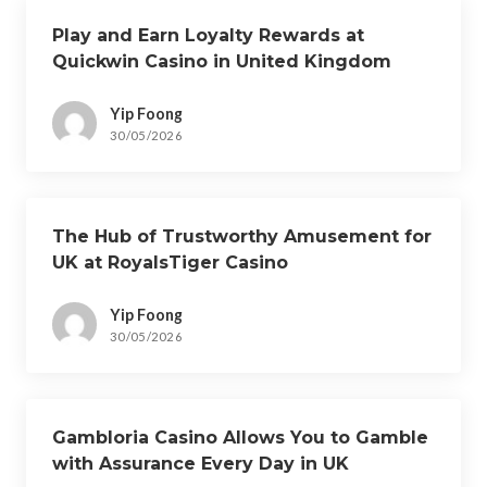
n
Play and Earn Loyalty Rewards at
Quickwin Casino in United Kingdom
Yip Foong
30/05/2026
The Hub of Trustworthy Amusement for
UK at RoyalsTiger Casino
Yip Foong
30/05/2026
Gambloria Casino Allows You to Gamble
with Assurance Every Day in UK