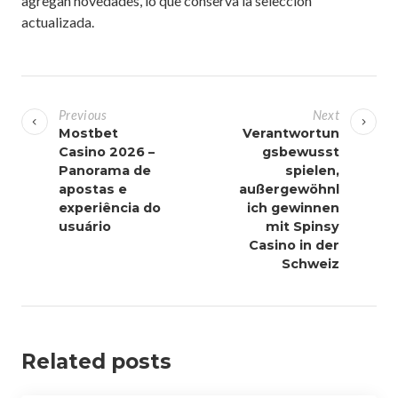
agregan novedades, lo que conserva la selección
actualizada.
P
o
Previous
Next
s
Mostbet
Verantwortun
Casino 2026 –
gsbewusst
t
Panorama de
spielen,
n
apostas e
außergewöhnl
a
experiência do
ich gewinnen
v
usuário
mit Spinsy
Casino in der
i
Schweiz
g
a
t
i
Related posts
o