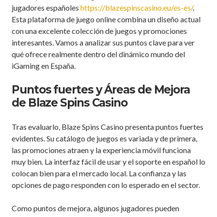
jugadores españoles
https://blazespinscasino.eu/es-es/
.
Esta plataforma de juego online combina un diseño actual
con una excelente colección de juegos y promociones
interesantes. Vamos a analizar sus puntos clave para ver
qué ofrece realmente dentro del dinámico mundo del
iGaming en España.
Puntos fuertes y Áreas de Mejora
de Blaze Spins Casino
Tras evaluarlo, Blaze Spins Casino presenta puntos fuertes
evidentes. Su catálogo de juegos es variada y de primera,
las promociones atraen y la experiencia móvil funciona
muy bien. La interfaz fácil de usar y el soporte en español lo
colocan bien para el mercado local. La confianza y las
opciones de pago responden con lo esperado en el sector.
Como puntos de mejora, algunos jugadores pueden