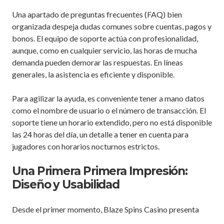
Una apartado de preguntas frecuentes (FAQ) bien
organizada despeja dudas comunes sobre cuentas, pagos y
bonos. El equipo de soporte actúa con profesionalidad,
aunque, como en cualquier servicio, las horas de mucha
demanda pueden demorar las respuestas. En líneas
generales, la asistencia es eficiente y disponible.
Para agilizar la ayuda, es conveniente tener a mano datos
como el nombre de usuario o el número de transacción. El
soporte tiene un horario extendido, pero no está disponible
las 24 horas del día, un detalle a tener en cuenta para
jugadores con horarios nocturnos estrictos.
Una Primera Primera Impresión:
Diseño y Usabilidad
Desde el primer momento, Blaze Spins Casino presenta