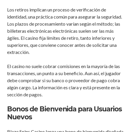
Los retiros implican un proceso de verificación de
identidad, una práctica común para asegurar la seguridad.
Los plazos de procesamiento varían según el método; las
billeteras electrónicas electrónicas suelen ser las más
ágiles. El casino fija límites de retiro, tanto inferiores y
superiores, que conviene conocer antes de solicitar una
extracción.
El casino no suele cobrar comisiones en la mayoría de las
transacciones, un punto a su beneficio. Aun así, el jugador
debe comprobar si su banco o proveedor de pago cobra
algún cargo. La información es clara y está presente en la
sección de pagos.
Bonos de Bienvenida para Usuarios
Nuevos
Blaze Spins Casino lanza una bono de bienvenida diseñada