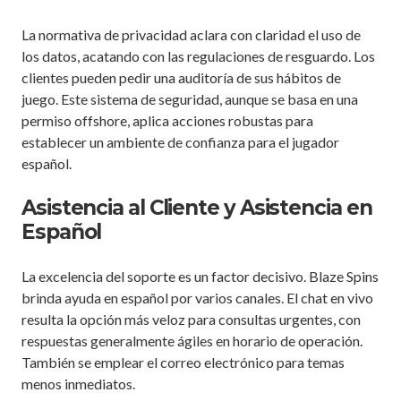
La normativa de privacidad aclara con claridad el uso de
los datos, acatando con las regulaciones de resguardo. Los
clientes pueden pedir una auditoría de sus hábitos de
juego. Este sistema de seguridad, aunque se basa en una
permiso offshore, aplica acciones robustas para
establecer un ambiente de confianza para el jugador
español.
Asistencia al Cliente y Asistencia en
Español
La excelencia del soporte es un factor decisivo. Blaze Spins
brinda ayuda en español por varios canales. El chat en vivo
resulta la opción más veloz para consultas urgentes, con
respuestas generalmente ágiles en horario de operación.
También se emplear el correo electrónico para temas
menos inmediatos.