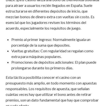
para atraer a usuarios recién llegados en España. Suele
estructurarse en diferentes depósitos de inicio, que
mezclan bonos de dinero extra con vueltas sin costo. Es
esencial que los jugadores revisen los términos del
acuerdo, especialmente los requisitos de juego.
Premio al primer ingreso: Normalmente iguala un
porcentaje de la suma que deposites.
Vueltas gratuitas: Con regularidad se regalan como
extra para máquinas populares.
Promociones de depósitos adicionales: El plan puede
prolongarse durante los primeros días.
Esta táctica posibilita conocer el casino con un
presupuesto más amplio, en todo momento con apuestas
responsables. Los requisitos de apuesta, que señalan
cuántas veces hay que utilizar el bono antes de retirar
premios, son un dato fundamental que hay que comprobar
en cada oferta.