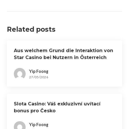
i
g
a
t
Related posts
i
o
n
Aus welchem Grund die Interaktion von
Star Casino bei Nutzern in Österreich
hervorsticht
Yip Foong
27/05/2026
Slota Casino: Váš exkluzivní uvítací
bonus pro Česko
Yip Foong