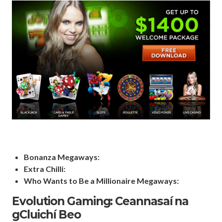
Bonanza Megaways:
Extra Chilli:
Who Wants to Be a Millionaire Megaways:
Evolution Gaming: Ceannasaí na
gCluichí Beo