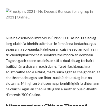
Nuair a osclaíonn imreoirí in Éirinn 500 Casino, tá siad ag
lorg cluichí a bheidh sultmhar, le íomhánna iontacha agus
seansanna spreagúla. Faighean an caisíne seo an rogha sin
trí chomhpháirtíocht le soláthraithe mhóra an domhain.
Tagann gach ceann acu leis an stíl is dual dó, ag forbairt
bailiúchán a shásann gach duine. Tá sé riachtanach na
soláthraithe seo a aithint, má tá suim agat sa chaighdeán, sa
chothromacht agus san fhíor-nuálaíocht atá ag bun na
slotanna. Mínigh an t-alt seo na príomhfhigiúirí a dhéanann
na cluichí, agus an chaoi a dtugann a saothar buaic-thaithí
d’imreoirí 500 Casino.