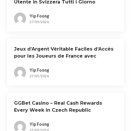
Utente in Svizzera Tutti i Giorno
Yip Foong
27/05/2026
Jeux d’Argent Véritable Faciles d’Accès
pour les Joueurs de France avec
Dragonia Casino
Yip Foong
27/05/2026
GGBet Casino – Real Cash Rewards
Every Week in Czech Republic
Yip Foong
27/05/2026