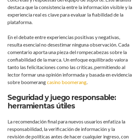
destaca que la consistencia entre la información visible y la
experiencia real es clave para evaluar la fiabilidad de la
plataforma.
En el debate entre experiencias positivas y negativas,
resulta esencial no desestimar ninguna observación. Cada
comentario aporta una pieza del rompecabezas sobre la
confiabilidad de la marca. Un enfoque equilibrado valora
tanto las felicitaciones como las críticas, permitiendo al
lector formar una opinión informada y basada en evidencia
sobre boomerang
casino boomerang
.
Seguridad y juego responsable:
herramientas útiles
La recomendación final para nuevos usuarios enfatiza la
responsabilidad, la verificación de información y la
revisión de políticas antes de hacer cualquier ingreso, con