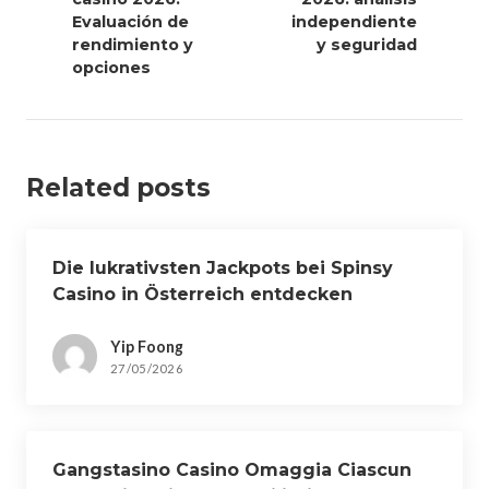
t
Evaluación de
independiente
n
rendimiento y
y seguridad
a
opciones
v
i
g
a
Related posts
t
i
o
Die lukrativsten Jackpots bei Spinsy
Casino in Österreich entdecken
n
Yip Foong
27/05/2026
Gangstasino Casino Omaggia Ciascun