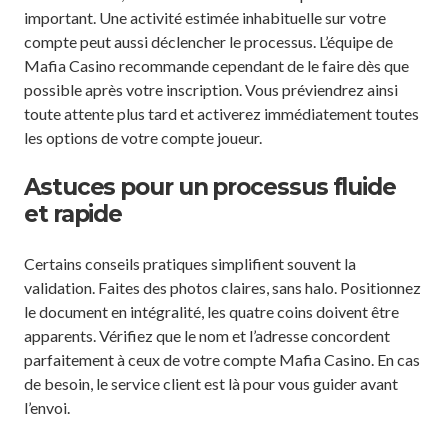
important. Une activité estimée inhabituelle sur votre
compte peut aussi déclencher le processus. L’équipe de
Mafia Casino recommande cependant de le faire dès que
possible après votre inscription. Vous préviendrez ainsi
toute attente plus tard et activerez immédiatement toutes
les options de votre compte joueur.
Astuces pour un processus fluide
et rapide
Certains conseils pratiques simplifient souvent la
validation. Faites des photos claires, sans halo. Positionnez
le document en intégralité, les quatre coins doivent être
apparents. Vérifiez que le nom et l’adresse concordent
parfaitement à ceux de votre compte Mafia Casino. En cas
de besoin, le service client est là pour vous guider avant
l’envoi.