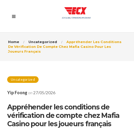
Home
Uncategorized
Appréhender Les Conditions
De Vérification De Compte Chez Mafia Casino Pour Les
Joueurs Français
Uncategorized
Yip Foong
on
27/05/2026
Appréhender les conditions de
vérification de compte chez Mafia
Casino pour les joueurs français