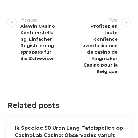
P
o
Previous
Next
s
AlaWin Casino
Profitez en
Kontoerstellu
toute
t
ng: Einfacher
confiance
n
Registrierung
avec la licence
a
sprozess für
de casino de
v
die Schweizer
Kingmaker
Casino pour la
i
Belgique
g
a
t
i
Related posts
o
n
Ik Speelde 50 Uren Lang Tafelspellen op
CasinoLab Casino: Observaties vanuit