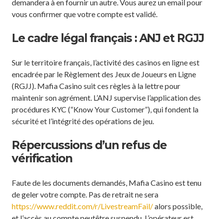
demandera à en fournir un autre. Vous aurez un email pour
vous confirmer que votre compte est validé.
Le cadre légal français : ANJ et RGJJ
Sur le territoire français, l’activité des casinos en ligne est
encadrée par le Règlement des Jeux de Joueurs en Ligne
(RGJJ). Mafia Casino suit ces règles à la lettre pour
maintenir son agrément. L’ANJ supervise l’application des
procédures KYC (“Know Your Customer”), qui fondent la
sécurité et l’intégrité des opérations de jeu.
Répercussions d’un refus de
vérification
Faute de les documents demandés, Mafia Casino est tenu
de geler votre compte. Pas de retrait ne sera
https://www.reddit.com/r/LivestreamFail/
alors possible,
et l’accès au compte peutêtre suspendu. L’opérateur est