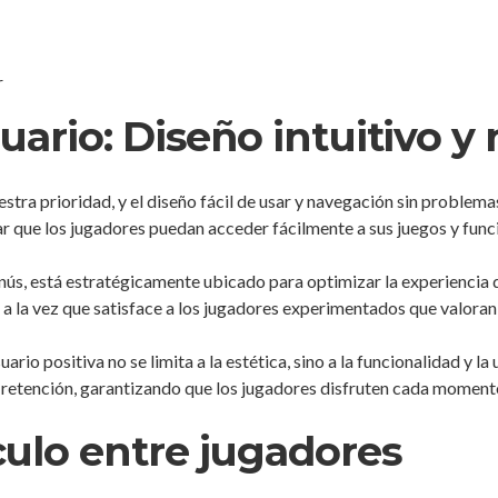
r
uario: Diseño intuitivo y
estra prioridad, y el diseño fácil de usar y navegación sin problem
r que los jugadores puedan acceder fácilmente a sus juegos y funci
ús, está estratégicamente ubicado para optimizar la experiencia de
, a la vez que satisface a los jugadores experimentados que valoran 
io positiva no se limita a la estética, sino a la funcionalidad y la u
a retención, garantizando que los jugadores disfruten cada moment
ulo entre jugadores