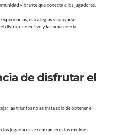
 comunidad vibrante que conecta a los jugadores.
 experiencias, estrategias y apoyarse
 disfrute colectivo y la camaradería.
cia de disfrutar el
ar las triunfos no se trata solo de obtener el
o los jugadores se centran en estos mínimos