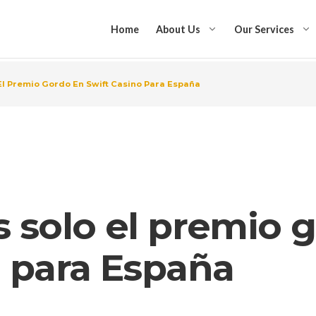
Home
About Us
Our Services
 El Premio Gordo En Swift Casino Para España
es solo el premio 
o para España