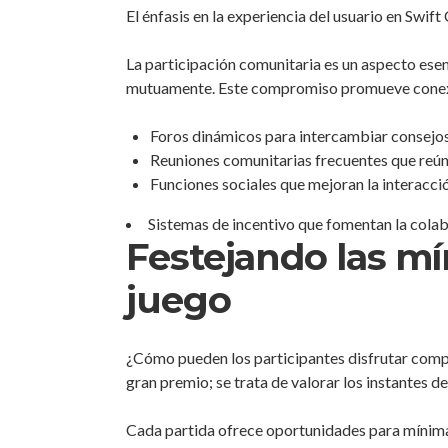
El énfasis en la experiencia del usuario en Swi
La participación comunitaria es un aspecto ese
mutuamente. Este compromiso promueve conexione
Foros dinámicos para intercambiar consejos
Reuniones comunitarias frecuentes que reún
Funciones sociales que mejoran la interacci
Sistemas de incentivo que fomentan la colab
Festejando las mín
juego
¿Cómo pueden los participantes disfrutar comple
gran premio; se trata de valorar los instantes de
Cada partida ofrece oportunidades para mínimas