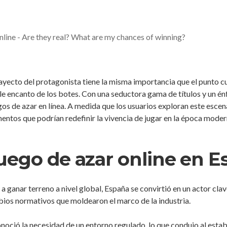
ayecto del protagonista tiene la misma importancia que el punto c
le encanto de los botes. Con una seductora gama de títulos y un énf
gos de azar en línea. A medida que los usuarios exploran este esce
ementos que podrían redefinir la vivencia de jugar en la época mod
juego de azar online en 
ganar terreno a nivel global, España se convirtió en un actor clave 
ambios normativos que moldearon el marco de la industria.
oció la necesidad de un entorno regulado, lo que condujo al estab