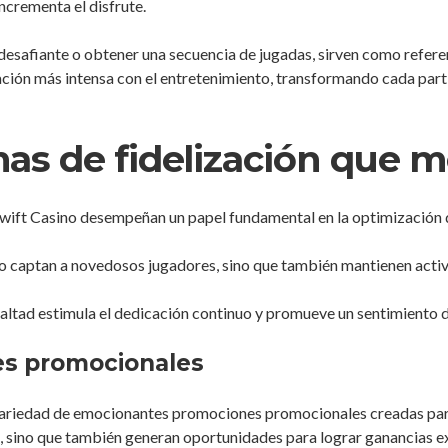
incrementa el disfrute.
esafiante o obtener una secuencia de jugadas, sirven como referen
ción más intensa con el entretenimiento, transformando cada part
as de fidelización que me
Swift Casino desempeñan un papel fundamental en la optimización d
lo captan a novedosos jugadores, sino que también mantienen activ
altad estimula el dedicación continuo y promueve un sentimiento d
s promocionales
 variedad de emocionantes promociones promocionales creadas para
n, sino que también generan oportunidades para lograr ganancias ex