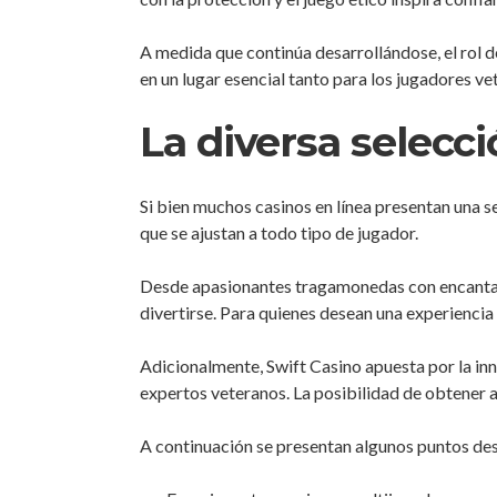
A medida que continúa desarrollándose, el rol de
en un lugar esencial tanto para los jugadores v
La diversa selecc
Si bien muchos casinos en línea presentan una 
que se ajustan a todo tipo de jugador.
Desde apasionantes tragamonedas con encantado
divertirse. Para quienes desean una experiencia
Adicionalmente, Swift Casino apuesta por la in
expertos veteranos. La posibilidad de obtener a
A continuación se presentan algunos puntos de