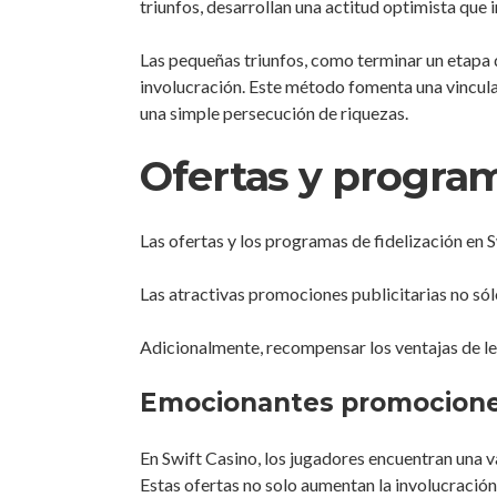
triunfos, desarrollan una actitud optimista que 
Las pequeñas triunfos, como terminar un etapa d
involucración. Este método fomenta una vincula
una simple persecución de riquezas.
Ofertas y program
Las ofertas y los programas de fidelización en 
Las atractivas promociones publicitarias no só
Adicionalmente, recompensar los ventajas de le
Emocionantes promocione
En Swift Casino, los jugadores encuentran una
Estas ofertas no solo aumentan la involucració