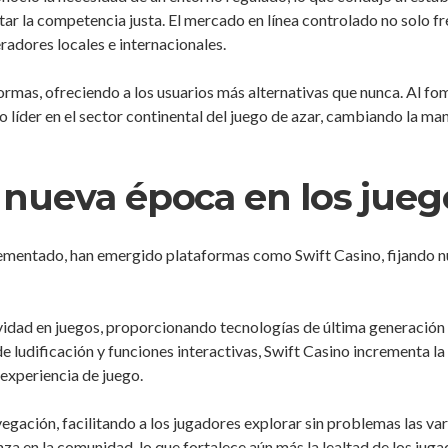
r la competencia justa. El mercado en línea controlado no solo fre
adores locales e internacionales.
mas, ofreciendo a los usuarios más alternativas que nunca. Al fom
líder en el sector continental del juego de azar, cambiando la ma
 nueva época en los jueg
ementado, han emergido plataformas como Swift Casino, fijando nu
ividad en juegos, proporcionando tecnologías de última generación
e ludificación y funciones interactivas, Swift Casino incrementa la
experiencia de juego.
navegación, facilitando a los jugadores explorar sin problemas las va
nza en la comunidad, lo que fortalece aún más la lealtad de los juga