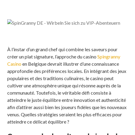
À l’instar d’un grand chef qui combine les saveurs pour
créer un plat signature, l’approche du casino
Spingranny
Casino
en Belgique devrait illustrer d’une connaissance
approfondie des préférences locales. En intégrant des jeux
populaires et des traditions culinaires, le casino peut
cultiver une atmosphère unique qui résonne auprès de la
communauté. Toutefois, le véritable défi consiste à
atteindre le juste équilibre entre innovation et authenticité
afin d’attirer aussi bien les joueurs fidèles que les nouveaux
venus. Quelles stratégies seraient les plus efficaces pour
atteindre ce délicat équilibre ?