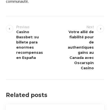
communauté.
P
o
Previous
Next
s
Casino
Votre allié de
Bassbet: su
fiabilité pour
t
billete para
de
n
enormes
authentiques
a
recompensas
gains au
v
en España
Canada avec
Oscarspin
i
Casino
g
a
t
i
Related posts
o
n