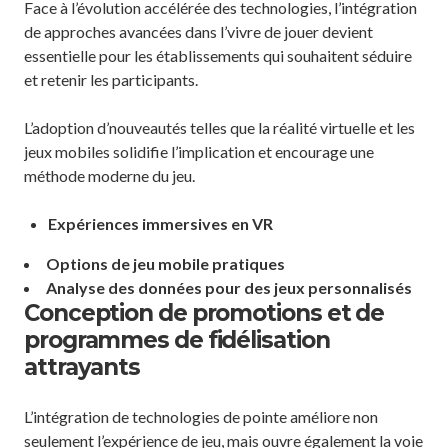
Face à l’évolution accélérée des technologies, l’intégration
de approches avancées dans l’vivre de jouer devient
essentielle pour les établissements qui souhaitent séduire
et retenir les participants.
L’adoption d’nouveautés telles que la réalité virtuelle et les
jeux mobiles solidifie l’implication et encourage une
méthode moderne du jeu.
Expériences immersives en VR
Options de jeu mobile pratiques
Analyse des données pour des jeux personnalisés
Conception de promotions et de
programmes de fidélisation
attrayants
L’intégration de technologies de pointe améliore non
seulement l’expérience de jeu, mais ouvre également la voie