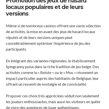
Promotion des jeux de hasard
locaux populaires et de leurs
versions
Même si de nombreux casinos offrent une vaste sélection
de activités, la mise en avant des jeux de hasard locaux
réputés et de leurs versions uniques peut
considérablement optimiser l’expérience de jeu des
participants.
En intégrant des variantes régionales, le établissement
Spingranny puise dans la riche tradition de jeu belge. Des
activités comme la « Belote » ou le « Mus » résonnent un
impact particulier auprès des habitants de Belgique, leur
offrant un ressenti de nostalgie et de convivialité.
Proposer ces choix très appréciées séduit non seulement
les joueurs enthousiastes, mais aussi les visiteurs en quête
de vivre des aventures de jouer authentiques.