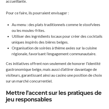
accueillante.
Pour ce faire, ils pourraient envisager :
Au menu : des plats traditionnels comme le stoofvlees
ou les moules-frites.
Utiliser des ingrédients locaux pour créer des cocktails
uniques inspirés des bières belges.
Organisation de soirées à thème axées sur la cuisine
régionale, favorisant l’engagement communautaire.
Ces initiatives offrent non seulement de honorer l’identité
gastronomique belge, mais aussi d’attirer davantage de
visiteurs, garantissant ainsi au casino une position de choix
sur un marché concurrentiel.
Mettre l’accent sur les pratiques de
jeu responsables