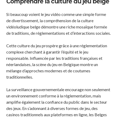
Comprendre la culture du jeu belge
Si beaucoup voient le jeu vidéo comme une simple forme
de divertissement, la compréhension de la culture
vidéoludique belge démontre une riche mosaïque formée
de traditions, de réglementations et d’interactions sociales.
Cette culture du jeu prospère grâce à une réglementation
complexe cherchant à garantir l’équité et le jeu
responsable. Influencée par les traditions françaises et
néerlandaises, la scène du jeu en Belgique montre un
mélange d’approches modernes et de coutumes
traditionnelles.
La surveillance gouvernementale encourage non seulement
un environnement conforme à la réglementation, mais
amplifie également la confiance du public dans le secteur
des jeux. En s’adonnant à diverses formes de jeu, des
casinos traditionnels aux plateformes en ligne, les Belges