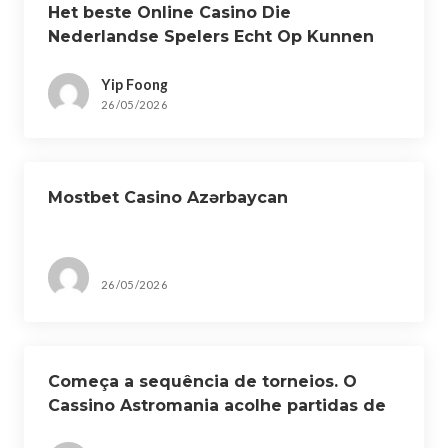
Het beste Online Casino Die
Nederlandse Spelers Echt Op Kunnen
Vertrouwen is ShakeBet Casino
Yip Foong
26/05/2026
Mostbet Casino Azərbaycan
26/05/2026
Começa a sequência de torneios. O
Cassino Astromania acolhe partidas de
caça-níqueis competitivos em Portugal.