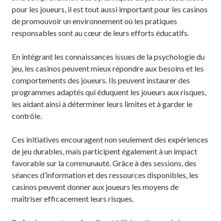
pour les joueurs, il est tout aussi important pour les casinos
de promouvoir un environnement où les pratiques
responsables sont au cœur de leurs efforts éducatifs.
En intégrant les connaissances issues de la psychologie du
jeu, les casinos peuvent mieux répondre aux besoins et les
comportements des joueurs. Ils peuvent instaurer des
programmes adaptés qui éduquent les joueurs aux risques,
les aidant ainsi à déterminer leurs limites et à garder le
contrôle.
Ces initiatives encouragent non seulement des expériences
de jeu durables, mais participent également à un impact
favorable sur la communauté. Grâce à des sessions, des
séances d’information et des ressources disponibles, les
casinos peuvent donner aux joueurs les moyens de
maîtriser efficacement leurs risques.