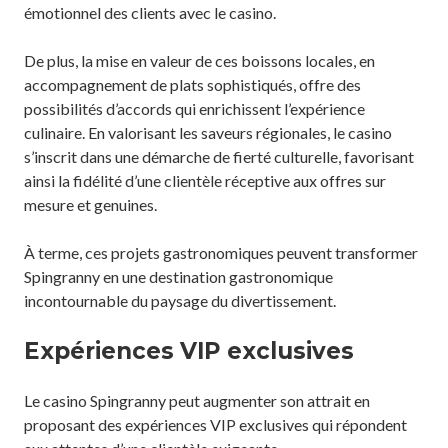
émotionnel des clients avec le casino.
De plus, la mise en valeur de ces boissons locales, en
accompagnement de plats sophistiqués, offre des
possibilités d’accords qui enrichissent l’expérience
culinaire. En valorisant les saveurs régionales, le casino
s’inscrit dans une démarche de fierté culturelle, favorisant
ainsi la fidélité d’une clientèle réceptive aux offres sur
mesure et genuines.
À terme, ces projets gastronomiques peuvent transformer
Spingranny en une destination gastronomique
incontournable du paysage du divertissement.
Expériences VIP exclusives
Le casino Spingranny peut augmenter son attrait en
proposant des expériences VIP exclusives qui répondent