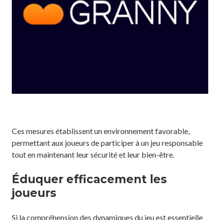
Ces mesures établissent un environnement favorable,
permettant aux joueurs de participer à un jeu responsable
tout en maintenant leur sécurité et leur bien-être.
Éduquer efficacement les
joueurs
Si la compréhension des dynamiques du jeu est essentielle