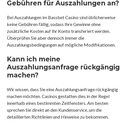
Gebühren für Auszahlungen an?
Bei Auszahlungen im Bassbet Casino sind üblicherweise
keine Gebühren fällig, sodass Ihre Gewinne ohne
zusätzliche Kosten auf Ihr Konto transferiert werden.
Überprüfen Sie aber dennoch immer die
Auszahlungsbedingungen auf mögliche Modifikationen.
Kann ich meine
Auszahlungsanfrage rückgängig
machen?
Wir wissen, dass Sie eine Auszahlungsanfrage rückgängig
machen möchten. Casinos gestatten dies in der Regel
innerhalb eines bestimmten Zeitfensters. Am besten
sprechen Sie direkt an den Kundenservice, um die
detaillierten Richtlinien und Hinweise zu bekommen.