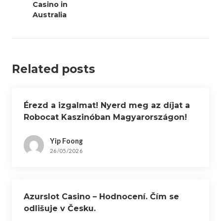
v
Casino in
Australia
i
g
a
t
Related posts
i
o
n
Érezd a izgalmat! Nyerd meg az díjat a
Robocat Kaszinóban Magyarországon!
Yip Foong
26/05/2026
Azurslot Casino – Hodnocení. Čím se
odlišuje v Česku.