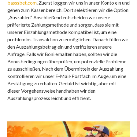
basssbet.com
. Zuerst loggen wir uns in unser Konto ein und
gehen zum Kassenbereich. Dort selektieren wir die Option
„Auszahlen“. Anschließend entscheiden wir unsere
präferierte Zahlungsmethode und sorgen, dass sie mit
unserer Einzahlungsmethode kompatibel ist, um eine
problemlos Transaktion zu ermöglichen. Danach füllen wir
den Auszahlungsbetrag ein und verifizieren unsere
Anfrage. Falls wir Boni erhalten haben, sollten wir die
Bonusbedingungen überprüfen, um potenzielle Probleme
zu ausschließen. Nach dem Übermitteln der Auszahlung
kontrollieren wir unser E-Mail-Postfach im Auge, um eine
Bestätigung zu erhalten. Geduld ist wichtig, aber mit
dieser Vorgehensweise handhaben wir den
Auszahlungsprozess leicht und effizient.