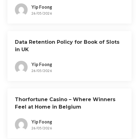
Yip Foong
26/05/2026
Data Retention Policy for Book of Slots
in UK
Yip Foong
26/05/2026
Thorfortune Casino – Where Winners
Feel at Home in Belgium
Yip Foong
26/05/2026