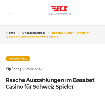
Home
Uncategorized
Rasche Auszahlungen Im
Bassbet Casino Für Schweiz Spieler
Uncategorized
Yip Foong
on
26/05/2026
Rasche Auszahlungen im Bassbet
Casino für Schweiz Spieler