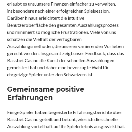
erlaubt es uns, unsere Finanzen einfacher zu verwalten,
insbesondere nach einer erfolgreichen Spielsession.
Darüber hinaus erleichtert die intuitive
Benutzeroberfläche den gesamten Auszahlungsprozess
und minimiert so mögliche Frustrationen. Viele von uns
schätzen die Vielfalt der verfügbaren
Auszahlungsmethoden, die unseren variierenden Vorlieben
gerecht werden. Insgesamt zeigt unser Feedback, dass das
Bassbet Casino die Kunst der schnellen Auszahlungen
gemeistert hat und daher eine bevorzugte Wahl für
ehrgeizige Spieler unter den Schweizern ist.
Gemeinsame positive
Erfahrungen
Einige Spieler haben begeisterte Erfahrungsberichte über
Bassbet Casino geteilt und betont, wie sich die schnelle
Auszahlung vorteilhaft auf ihr Spielerlebnis ausgewirkt hat.