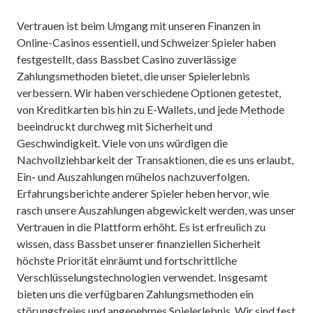
Vertrauen ist beim Umgang mit unseren Finanzen in
Online-Casinos essentiell, und Schweizer Spieler haben
festgestellt, dass Bassbet Casino zuverlässige
Zahlungsmethoden bietet, die unser Spielerlebnis
verbessern. Wir haben verschiedene Optionen getestet,
von Kreditkarten bis hin zu E-Wallets, und jede Methode
beeindruckt durchweg mit Sicherheit und
Geschwindigkeit. Viele von uns würdigen die
Nachvollziehbarkeit der Transaktionen, die es uns erlaubt,
Ein- und Auszahlungen mühelos nachzuverfolgen.
Erfahrungsberichte anderer Spieler heben hervor, wie
rasch unsere Auszahlungen abgewickelt werden, was unser
Vertrauen in die Plattform erhöht. Es ist erfreulich zu
wissen, dass Bassbet unserer finanziellen Sicherheit
höchste Priorität einräumt und fortschrittliche
Verschlüsselungstechnologien verwendet. Insgesamt
bieten uns die verfügbaren Zahlungsmethoden ein
störungsfreies und angenehmes Spielerlebnis. Wir sind fest