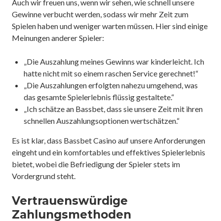
Auch wir freuen uns, wenn wir sehen, wie schnell unsere
Gewinne verbucht werden, sodass wir mehr Zeit zum
Spielen haben und weniger warten müssen. Hier sind einige
Meinungen anderer Spieler:
„Die Auszahlung meines Gewinns war kinderleicht. Ich
hatte nicht mit so einem raschen Service gerechnet!“
„Die Auszahlungen erfolgten nahezu umgehend, was
das gesamte Spielerlebnis flüssig gestaltete.“
„Ich schätze an Bassbet, dass sie unsere Zeit mit ihren
schnellen Auszahlungsoptionen wertschätzen.“
Es ist klar, dass Bassbet Casino auf unsere Anforderungen
eingeht und ein komfortables und effektives Spielerlebnis
bietet, wobei die Befriedigung der Spieler stets im
Vordergrund steht.
Vertrauenswürdige
Zahlungsmethoden