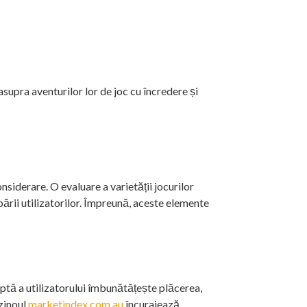
upra aventurilor lor de joc cu încredere și
nsiderare. O evaluare a varietății jocurilor
pării utilizatorilor. Împreună, aceste elemente
ptă a utilizatorului îmbunătățește plăcerea,
azinoul
marketindex.com.au
încurajează