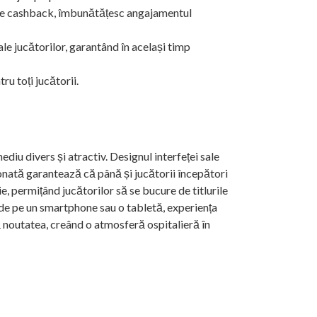
i de cashback, îmbunătățesc angajamentul
le jucătorilor, garantând în același timp
ru toți jucătorii.
iu divers și atractiv. Designul interfeței sale
ionată garantează că până și jucătorii începători
, permițând jucătorilor să se bucure de titlurile
 de pe un smartphone sau o tabletă, experiența
ă noutatea, creând o atmosferă ospitalieră în