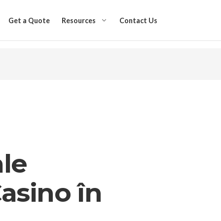
Get a Quote
Resources
Contact Us
ale
asino în