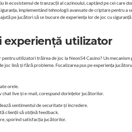
u în ecosistemul de tranzacții al cazinoului, captând pe cei care dor
siguranța, implementând tehnologii avansate de criptare pentru a se
 ajută pe jucători să se bucure de experiența lor de joc cu siguranț
i experiență utilizator
 pentru utilizatori trăirea de joc la Neon54 Casino? Un mecanism p
e joc lină și fără probleme. Focalizarea pus pe experiența jucătorul
ate orele.
chat live și e-mail, corespund dorințelor jucătorilor.
dează sentimentul de securitate și încredere.
tă clienții să obțină feedback.
re, sporind satisfacția jucătorilor.