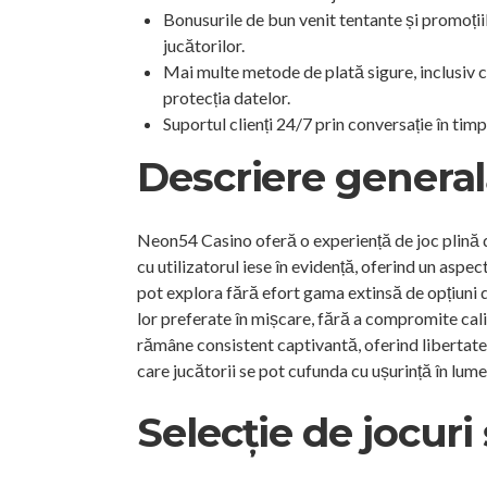
Bonusurile de bun venit tentante și promoți
jucătorilor.
Mai multe metode de plată sigure, inclusiv cr
protecția datelor.
Suportul clienți 24/7 prin conversație în timp
Descriere genera
Neon54 Casino oferă o experiență de joc plină de
cu utilizatorul iese în evidență, oferind un asp
pot explora fără efort gama extinsă de opțiuni d
lor preferate în mișcare, fără a compromite cal
rămâne consistent captivantă, oferind libertate
care jucătorii se pot cufunda cu ușurință în lume
Selecție de jocuri