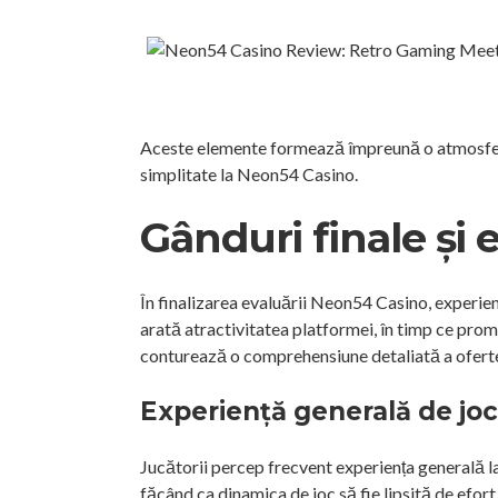
Aceste elemente formează împreună o atmosferă î
simplitate la Neon54 Casino.
Gânduri finale și 
În finalizarea evaluării Neon54 Casino, experienț
arată atractivitatea platformei, în timp ce promo
conturează o comprehensiune detaliată a ofertel
Experiență generală de joc
Jucătorii percep frecvent experiența generală l
făcând ca dinamica de joc să fie lipsită de efor