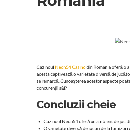
România
Cazinoul
Neon54 Casino
din România oferă o ale
acesta captivează o varietate diversă de jucător
se remarcă. Cunoașterea acestor aspecte poate 
concurenții săi?
Concluzii cheie
Cazinoul Neon54 oferă un ambient de joc dina
O varietate diversă de jocuri de la furnizori 