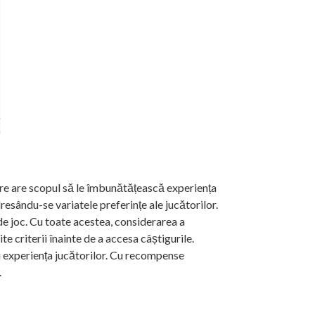
are are scopul să le îmbunătățească experiența
dresându-se variatele preferințe ale jucătorilor.
 de joc. Cu toate acestea, considerarea a
e criterii înainte de a accesa câștigurile.
 experiența jucătorilor. Cu recompense
.