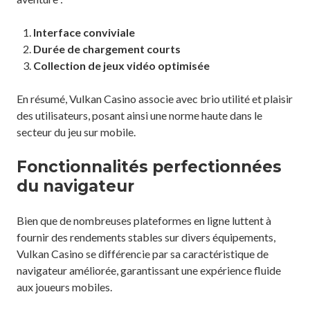
Interface conviviale
Durée de chargement courts
Collection de jeux vidéo optimisée
En résumé, Vulkan Casino associe avec brio utilité et plaisir
des utilisateurs, posant ainsi une norme haute dans le
secteur du jeu sur mobile.
Fonctionnalités perfectionnées
du navigateur
Bien que de nombreuses plateformes en ligne luttent à
fournir des rendements stables sur divers équipements,
Vulkan Casino se différencie par sa caractéristique de
navigateur améliorée, garantissant une expérience fluide
aux joueurs mobiles.