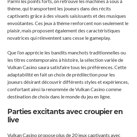
Parmi les points forts, on retrouve les machines à sous à
thème, qui transportent les joueurs dans des récits
captivants grâce à des visuels saisissants et des musiques
envoûtantes. Ces jeux à thème renforcent non seulement le
plaisir, mais proposent également des caractéristiques
novatrices qui réinventent sans cesse le gameplay.
Que l’on apprécie les bandits manchots traditionnelles ou
les titres contemporains à histoire, la sélection variée de
Vulkan Casino saura satisfaire tous les préférences. Cette
adaptabilité en fait un choix de prédilection pour les
joueurs désirant découvrir différents styles et expériences,
confortant ainsi la renommée de Vulkan Casino comme
destination de choix dans le monde du jeu en ligne.
Parties excitants avec croupier en
live
Vulkan Casino propose plus de 20 jeux captivants avec