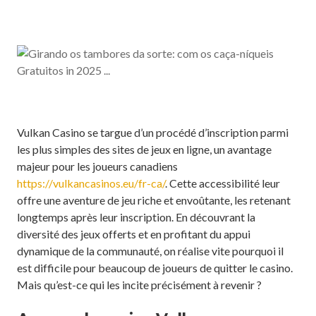
Vulkan Casino se targue d’un procédé d’inscription parmi
les plus simples des sites de jeux en ligne, un avantage
majeur pour les joueurs canadiens
https://vulkancasinos.eu/fr-ca/
. Cette accessibilité leur
offre une aventure de jeu riche et envoûtante, les retenant
longtemps après leur inscription. En découvrant la
diversité des jeux offerts et en profitant du appui
dynamique de la communauté, on réalise vite pourquoi il
est difficile pour beaucoup de joueurs de quitter le casino.
Mais qu’est-ce qui les incite précisément à revenir ?