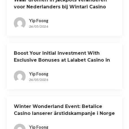
voor Nederlanders bij Wintari Casino
Yip Foong
26/05/2026
Boost Your Initial Investment With
Exclusive Bonuses at Lalabet Casino in
UK
Yip Foong
26/05/2026
Winter Wonderland Event: Betalice
Casino lanserer årstidskampanje i Norge
Yip Foong