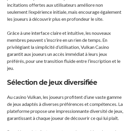
incitations offertes aux utilisateurs améliore non
seulement l’expérience initiale, mais encourage également
les joueurs à découvrir plus en profondeur le site.
Grâce à une interface claire et intuitive, les nouveaux
membres peuvent s’inscrire en un rien de temps. En
privilégiant la simplicité d’utilisation, Vulkan Casino
garantit aux joueurs un accès immédiat à leurs jeux
préférés, pour une transition fluide entre l’inscription et le
jeu.
Sélection de jeux diversifiée
Au casino Vulkan, les joueurs profitent d’une vaste gamme
de jeux adaptés à diverses préférences et compétences. La
plateforme propose une impressionnante diversité de jeux,
garantissant à chaque joueur de découvrir ce qui lui plaît.