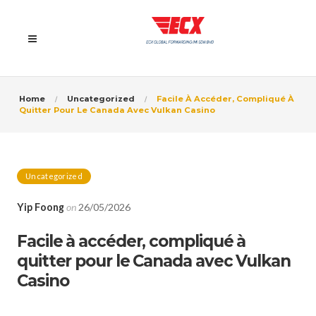
Home
Uncategorized
Facile À Accéder, Compliqué À
Quitter Pour Le Canada Avec Vulkan Casino
Uncategorized
Yip Foong
on
26/05/2026
Facile à accéder, compliqué à
quitter pour le Canada avec Vulkan
Casino