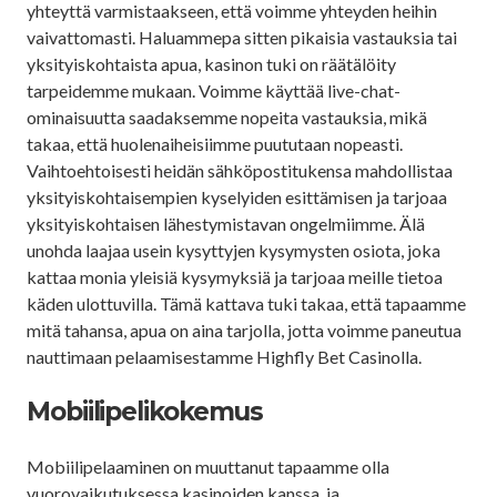
yhteyttä varmistaakseen, että voimme yhteyden heihin
vaivattomasti. Haluammepa sitten pikaisia vastauksia tai
yksityiskohtaista apua, kasinon tuki on räätälöity
tarpeidemme mukaan. Voimme käyttää live-chat-
ominaisuutta saadaksemme nopeita vastauksia, mikä
takaa, että huolenaiheisiimme puututaan nopeasti.
Vaihtoehtoisesti heidän sähköpostitukensa mahdollistaa
yksityiskohtaisempien kyselyiden esittämisen ja tarjoaa
yksityiskohtaisen lähestymistavan ongelmiimme. Älä
unohda laajaa usein kysyttyjen kysymysten osiota, joka
kattaa monia yleisiä kysymyksiä ja tarjoaa meille tietoa
käden ulottuvilla. Tämä kattava tuki takaa, että tapaamme
mitä tahansa, apua on aina tarjolla, jotta voimme paneutua
nauttimaan pelaamisestamme Highfly Bet Casinolla.
Mobiilipelikokemus
Mobiilipelaaminen on muuttanut tapaamme olla
vuorovaikutuksessa kasinoiden kanssa, ja