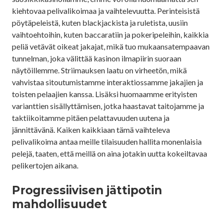
kiehtovaa pelivalikoimaa ja vaihtelevuutta. Perinteisistä
pöytäpeleistä, kuten blackjackista ja ruletista, uusiin
vaihtoehtoihin, kuten baccaratiin ja pokeripeleihin, kaikkia
peliä vetävät oikeat jakajat, mikä tuo mukaansatempaavan
tunnelman, joka välittää kasinon ilmapiirin suoraan
näytöillemme. Striimauksen laatu on virheetön, mikä
vahvistaa sitoutumistamme interaktiossamme jakajien ja
toisten pelaajien kanssa. Lisäksi huomaamme erityisten
varianttien sisällyttämisen, jotka haastavat taitojamme ja
taktiikoitamme pitäen pelattavuuden uutena ja
jännittävänä. Kaiken kaikkiaan tämä vaihteleva
pelivalikoima antaa meille tilaisuuden hallita monenlaisia
pelejä, taaten, että meillä on aina jotakin uutta kokeiltavaa
pelikertojen aikana.
Progressiivisen jättipotin
mahdollisuudet