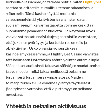
liikkeellä ollessamme, on tärkeää pohtia, miten
Highflybet
asettaa prioriteetiksi turvallisuutemme takaamisen ja
reilun pelin. Tämä kasino käyttää modernia
salausmenetelmää yksityisten ja rahallisten datan
suojaamiseen, mikä varmistaa, että voimme keskittää
huomiomme pelaamiseen huoletta. He käyttävät myös
vahvaa softaa satunnaislukujen generointiin varmistaen,
että jokainen pyöräytys ja korttikierros on reilu ja
objektiivinen. Usko on ensiarvoisen tärkeää
kasinoelämyksessämme, ja Highfly Bet Casino vahvistaa
tätä hallussaan luotettavien sääntelyelinten antamia lupia.
Säännölliset auditoinnit takaavat sääntöjen noudattamisen
ja avoimuuden, mikä takaa meille, että pelaamme
turvallisesti turvallisessa ympäristössä. Näiden
toimenpiteiden avulla voimme syventyä täydellisesti
jännitykseen varmoina, että vilpittömyys on pelimme
perustana.
Yhteisö ja pelaajien aktiivisuus