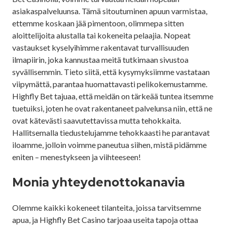
asiakaspalveluunsa. Tämä sitoutuminen apuun varmistaa,
ettemme koskaan jää pimentoon, olimmepa sitten
aloittelijoita alustalla tai kokeneita pelaajia. Nopeat
vastaukset kyselyihimme rakentavat turvallisuuden
ilmapiirin, joka kannustaa meitä tutkimaan sivustoa
syvällisemmin. Tieto siitä, että kysymyksiimme vastataan
viipymättä, parantaa huomattavasti pelikokemustamme.
Highfly Bet tajuaa, että meidän on tärkeää tuntea itsemme
tuetuiksi, joten he ovat rakentaneet palvelunsa niin, että ne
ovat kätevästi saavutettavissa mutta tehokkaita.
Hallitsemalla tiedustelujamme tehokkaasti he parantavat
iloamme, jolloin voimme paneutua siihen, mistä pidämme
eniten – menestykseen ja viihteeseen!
Monia yhteydenottokanavia
Olemme kaikki kokeneet tilanteita, joissa tarvitsemme
apua, ja Highfly Bet Casino tarjoaa useita tapoja ottaa