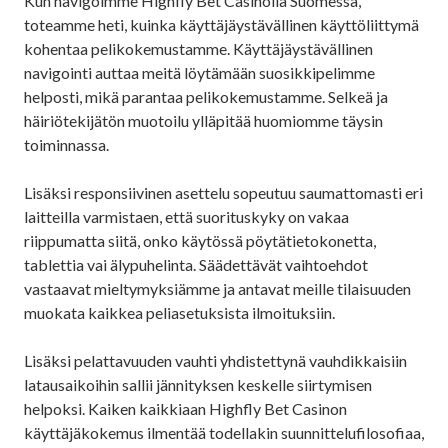
Kun navigoimme Highfly Bet Casinolla Suomessa,
toteamme heti, kuinka käyttäjäystävällinen käyttöliittymä
kohentaa pelikokemustamme. Käyttäjäystävällinen
navigointi auttaa meitä löytämään suosikkipelimme
helposti, mikä parantaa pelikokemustamme. Selkeä ja
häiriötekijätön muotoilu ylläpitää huomiomme täysin
toiminnassa.
Lisäksi responsiivinen asettelu sopeutuu saumattomasti eri
laitteilla varmistaen, että suorituskyky on vakaa
riippumatta siitä, onko käytössä pöytätietokonetta,
tablettia vai älypuhelinta. Säädettävät vaihtoehdot
vastaavat mieltymyksiämme ja antavat meille tilaisuuden
muokata kaikkea peliasetuksista ilmoituksiin.
Lisäksi pelattavuuden vauhti yhdistettynä vauhdikkaisiin
latausaikoihin sallii jännityksen keskelle siirtymisen
helpoksi. Kaiken kaikkiaan Highfly Bet Casinon
käyttäjäkokemus ilmentää todellakin suunnittelufilosofiaa,