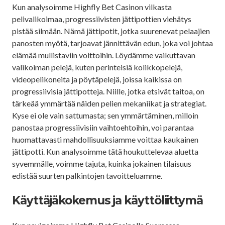
Kun analysoimme Highfly Bet Casinon vilkasta
pelivalikoimaa, progressiivisten jättipottien viehätys
pistää silmään. Nämä jättipotit, jotka suurenevat pelaajien
panosten myötä, tarjoavat jännittävän edun, joka voi johtaa
elämää mullistaviin voittoihin. Löydämme vaikuttavan
valikoiman pelejä, kuten perinteisiä kolikkopelejä,
videopelikoneita ja pöytäpelejä, joissa kaikissa on
progressiivisia jättipotteja. Niille, jotka etsivät taitoa, on
tärkeää ymmärtää näiden pelien mekaniikat ja strategiat.
Kyse ei ole vain sattumasta; sen ymmärtäminen, milloin
panostaa progressiivisiin vaihtoehtoihin, voi parantaa
huomattavasti mahdollisuuksiamme voittaa kaukainen
jättipotti. Kun analysoimme tätä houkuttelevaa aluetta
syvemmälle, voimme tajuta, kuinka jokainen tilaisuus
edistää suurten palkintojen tavoitteluamme.
Käyttäjäkokemus ja käyttöliittymä