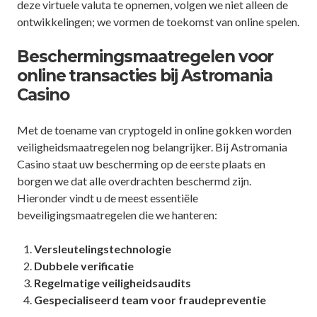
deze virtuele valuta te opnemen, volgen we niet alleen de
ontwikkelingen; we vormen de toekomst van online spelen.
Beschermingsmaatregelen voor
online transacties bij Astromania
Casino
Met de toename van cryptogeld in online gokken worden
veiligheidsmaatregelen nog belangrijker. Bij Astromania
Casino staat uw bescherming op de eerste plaats en
borgen we dat alle overdrachten beschermd zijn.
Hieronder vindt u de meest essentiële
beveiligingsmaatregelen die we hanteren:
Versleutelingstechnologie
Dubbele verificatie
Regelmatige veiligheidsaudits
Gespecialiseerd team voor fraudepreventie