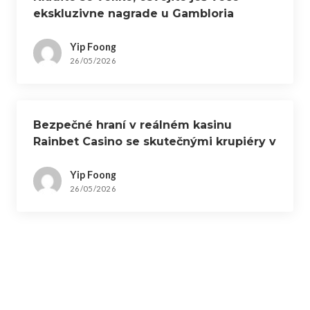
ekskluzivne nagrade u Gambloria
Casinu u Hrvatskoj
Yip Foong
26/05/2026
Bezpečné hraní v reálném kasinu
Rainbet Casino se skutečnými krupiéry v
Česku
Yip Foong
26/05/2026