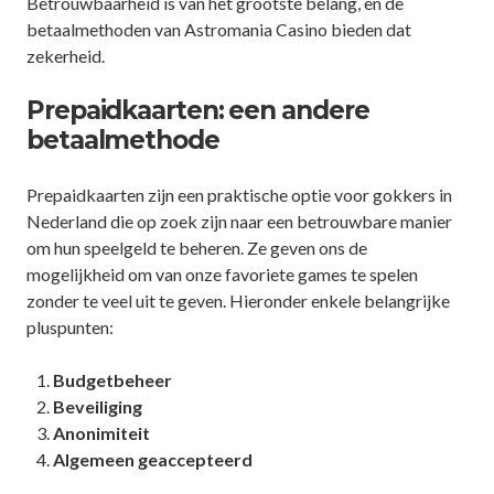
Betrouwbaarheid is van het grootste belang, en de
betaalmethoden van Astromania Casino bieden dat
zekerheid.
Prepaidkaarten: een andere
betaalmethode
Prepaidkaarten zijn een praktische optie voor gokkers in
Nederland die op zoek zijn naar een betrouwbare manier
om hun speelgeld te beheren. Ze geven ons de
mogelijkheid om van onze favoriete games te spelen
zonder te veel uit te geven. Hieronder enkele belangrijke
pluspunten:
Budgetbeheer
Beveiliging
Anonimiteit
Algemeen geaccepteerd