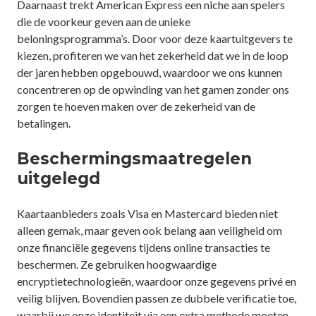
Daarnaast trekt American Express een niche aan spelers
die de voorkeur geven aan de unieke
beloningsprogramma’s. Door voor deze kaartuitgevers te
kiezen, profiteren we van het zekerheid dat we in de loop
der jaren hebben opgebouwd, waardoor we ons kunnen
concentreren op de opwinding van het gamen zonder ons
zorgen te hoeven maken over de zekerheid van de
betalingen.
Beschermingsmaatregelen
uitgelegd
Kaartaanbieders zoals Visa en Mastercard bieden niet
alleen gemak, maar geven ook belang aan veiligheid om
onze financiële gegevens tijdens online transacties te
beschermen. Ze gebruiken hoogwaardige
encryptietechnologieën, waardoor onze gegevens privé en
veilig blijven. Bovendien passen ze dubbele verificatie toe,
waarbij we onze identiteit via een extra methode moeten