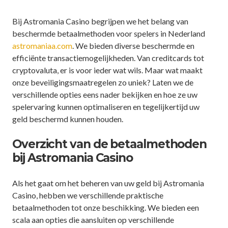
Bij Astromania Casino begrijpen we het belang van
beschermde betaalmethoden voor spelers in Nederland
astromaniaa.com
. We bieden diverse beschermde en
efficiënte transactiemogelijkheden. Van creditcards tot
cryptovaluta, er is voor ieder wat wils. Maar wat maakt
onze beveiligingsmaatregelen zo uniek? Laten we de
verschillende opties eens nader bekijken en hoe ze uw
spelervaring kunnen optimaliseren en tegelijkertijd uw
geld beschermd kunnen houden.
Overzicht van de betaalmethoden
bij Astromania Casino
Als het gaat om het beheren van uw geld bij Astromania
Casino, hebben we verschillende praktische
betaalmethoden tot onze beschikking. We bieden een
scala aan opties die aansluiten op verschillende