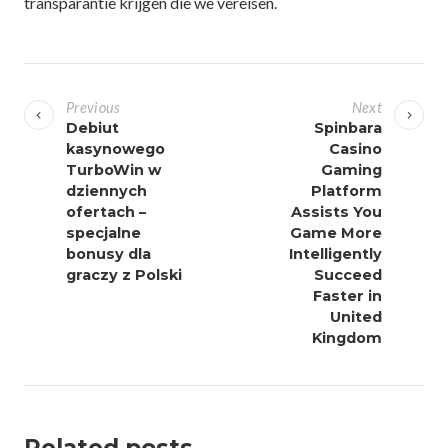
transparantie krijgen die we vereisen.
P
o
Previous
Next
s
Debiut
Spinbara
kasynowego
Casino
t
TurboWin w
Gaming
n
dziennych
Platform
a
ofertach –
Assists You
v
specjalne
Game More
bonusy dla
Intelligently
i
graczy z Polski
Succeed
g
Faster in
a
United
Kingdom
t
i
o
n