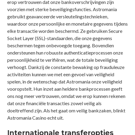
erop vertrouwen dat onze bankoverschrijvingen zijn
voorzien met sterke beveiligingsfuncties. Astromania
gebruikt geavanceerde versleutelingstechnieken,
waardoor onze persoonlijke en monetaire gegevens tijdens
elke transactie worden beschermd. Ze gebruiken Secure
Socket Layer (SSL)-standaarden, die onze gegevens
beschermen tegen onbevoegde toegang. Bovendien
ondersteunen hun robuuste authenticatieprocessen onze
persoonlijkheid te verifiëren, wat de totale beveiliging
verhoogt. Dankzij de constante bewaking op frauduleuze
activiteiten kunnen we met een gevoel van veiligheid
spelen, in de wetenschap dat Astromania onze veiligheid
vooropstelt. Hun inzet aan heldere bankprocessen geeft
ons nog meer vertrouwen, omdat we erop kunnen rekenen
dat onze financiële transacties zowel veilig als
doeltreffend zijn. Als het gaat om veilig bankzaken, blinkt
Astromania Casino echt uit.
Internationale transferopties