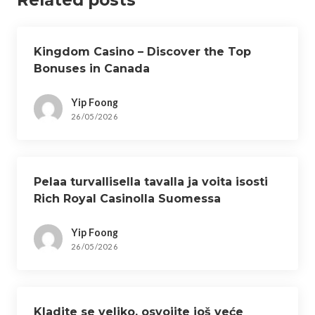
Related posts
Kingdom Casino – Discover the Top
Bonuses in Canada
Yip Foong
26/05/2026
Pelaa turvallisella tavalla ja voita isosti
Rich Royal Casinolla Suomessa
Yip Foong
26/05/2026
Kladite se veliko, osvojite još veće