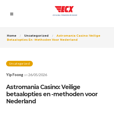
Home
Uncategorized
Astromania Casino: Veilige
Betaalopties En -methoden Voor Nederland
Uncategorized
Yip Foong
on
26/05/2026
Astromania Casino: Veilige
betaalopties en -methoden voor
Nederland